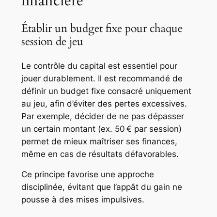
financière
Établir un budget fixe pour chaque
session de jeu
Le contrôle du capital est essentiel pour
jouer durablement. Il est recommandé de
définir un budget fixe consacré uniquement
au jeu, afin d’éviter des pertes excessives.
Par exemple, décider de ne pas dépasser
un certain montant (ex. 50 € par session)
permet de mieux maîtriser ses finances,
même en cas de résultats défavorables.
Ce principe favorise une approche
disciplinée, évitant que l’appât du gain ne
pousse à des mises impulsives.