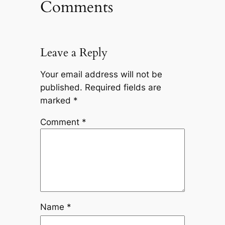
Comments
Leave a Reply
Your email address will not be
published.
Required fields are
marked
*
Comment
*
Name
*