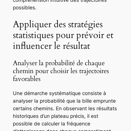
compréhension intuitive des trajectoires
possibles.
Appliquer des stratégies
statistiques pour prévoir et
influencer le résultat
Analyser la probabilité de chaque
chemin pour choisir les trajectoires
favorables
Une démarche systématique consiste à
analyser la probabilité que la bille emprunte
certains chemins. En observant les résultats
historiques d’un plateau précis, il est
possible de calculer la fréquence