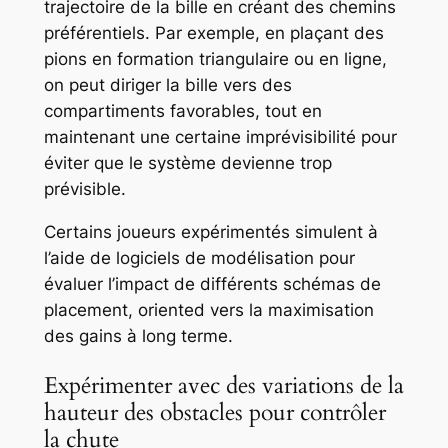
trajectoire de la bille en créant des chemins
préférentiels. Par exemple, en plaçant des
pions en formation triangulaire ou en ligne,
on peut diriger la bille vers des
compartiments favorables, tout en
maintenant une certaine imprévisibilité pour
éviter que le système devienne trop
prévisible.
Certains joueurs expérimentés simulent à
l’aide de logiciels de modélisation pour
évaluer l’impact de différents schémas de
placement, oriented vers la maximisation
des gains à long terme.
Expérimenter avec des variations de la
hauteur des obstacles pour contrôler
la chute