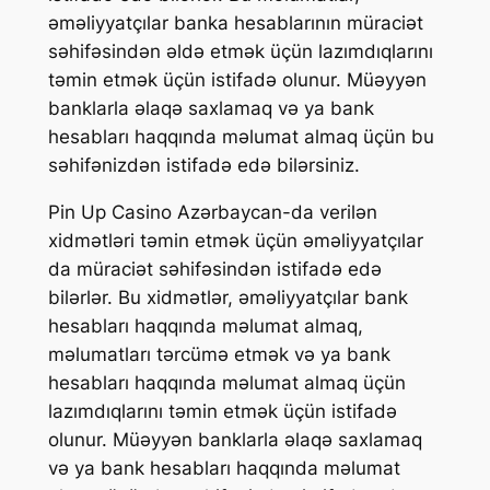
əməliyyatçılar banka hesablarının müraciət
səhifəsindən əldə etmək üçün lazımdıqlarını
təmin etmək üçün istifadə olunur. Müəyyən
banklarla əlaqə saxlamaq və ya bank
hesabları haqqında məlumat almaq üçün bu
səhifənizdən istifadə edə bilərsiniz.
Pin Up Casino Azərbaycan-da verilən
xidmətləri təmin etmək üçün əməliyyatçılar
da müraciət səhifəsindən istifadə edə
bilərlər. Bu xidmətlər, əməliyyatçılar bank
hesabları haqqında məlumat almaq,
məlumatları tərcümə etmək və ya bank
hesabları haqqında məlumat almaq üçün
lazımdıqlarını təmin etmək üçün istifadə
olunur. Müəyyən banklarla əlaqə saxlamaq
və ya bank hesabları haqqında məlumat