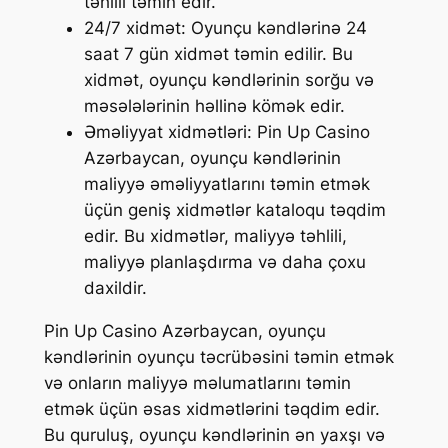
təhlili təmin edir.
24/7 xidmət: Oyunçu kəndlərinə 24
saat 7 gün xidmət təmin edilir. Bu
xidmət, oyunçu kəndlərinin sorğu və
məsələlərinin həllinə kömək edir.
Əməliyyat xidmətləri: Pin Up Casino
Azərbaycan, oyunçu kəndlərinin
maliyyə əməliyyatlarını təmin etmək
üçün geniş xidmətlər kataloqu təqdim
edir. Bu xidmətlər, maliyyə təhlili,
maliyyə planlaşdırma və daha çoxu
daxildir.
Pin Up Casino Azərbaycan, oyunçu
kəndlərinin oyunçu təcrübəsini təmin etmək
və onların maliyyə məlumatlarını təmin
etmək üçün əsas xidmətlərini təqdim edir.
Bu quruluş, oyunçu kəndlərinin ən yaxşı və