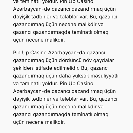
və təminatlı yoldur. Pin Up Casino
Azərbaycan-də qazancı qazandırmaq üçün
dəyişik tədbirlər və tələblər var. Bu, qazancı
qazandırmaq üçün necənə malikdir və
qazancı qazandırmaqda təminatlı olmaq
üçün necənə malikdir.
Pin Up Casino Azərbaycan-də qazancı
qazandırmaq üçün dördüncü növ qaydalar
şəkildən istifadə edilməlidir. Bu, qazancı
qazandırmaq üçün daha yüksək məsuliyyətli
və təminatlı yoldur. Pin Up Casino
Azərbaycan-də qazancı qazandırmaq üçün
dəyişik tədbirlər və tələblər var. Bu, qazancı
qazandırmaq üçün necənə malikdir və
qazancı qazandırmaqda təminatlı olmaq
üçün necənə malikdir.