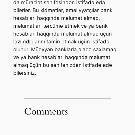
da müraciət səhifəsindən istifadə edə
bilərlər. Bu xidmətlər, əməliyyatçılar bank
hesabları haqqında məlumat almaq,
məlumatları tərcümə etmək və ya bank
hesabları haqqında məlumat almaq üçün
lazımdıqlarını təmin etmək üçün istifadə
olunur. Müəyyən banklarla əlaqə saxlamaq
və ya bank hesabları haqqında məlumat
almaq üçün bu səhifənizdən istifadə edə
bilərsiniz.
Comments