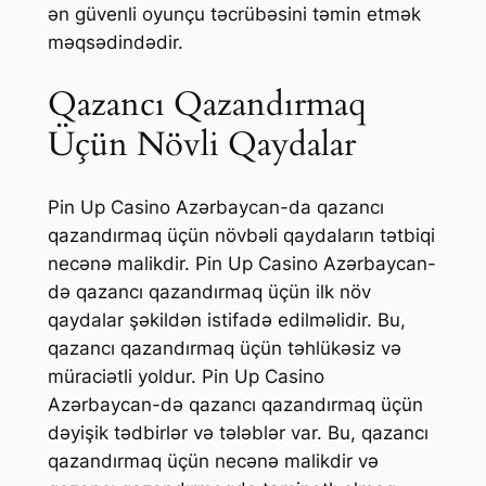
ən güvenli oyunçu təcrübəsini təmin etmək
məqsədindədir.
Qazancı Qazandırmaq
Üçün Növli Qaydalar
Pin Up Casino Azərbaycan-da qazancı
qazandırmaq üçün növbəli qaydaların tətbiqi
necənə malikdir. Pin Up Casino Azərbaycan-
də qazancı qazandırmaq üçün ilk növ
qaydalar şəkildən istifadə edilməlidir. Bu,
qazancı qazandırmaq üçün təhlükəsiz və
müraciətli yoldur. Pin Up Casino
Azərbaycan-də qazancı qazandırmaq üçün
dəyişik tədbirlər və tələblər var. Bu, qazancı
qazandırmaq üçün necənə malikdir və