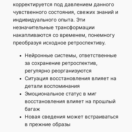
корректируется под давлением данного
чувственного состояния, свежих знаний и
индивидуального опыта. Эти
незначительные трансформации
накапливаются со временем, понемногу
преобразуя исходное ретроспективу.
Нейронные системы, ответственные
за сохранение ретроспектив,
регулярно реорганизуются
Ситуация восстановления влияет на
детали воспоминания
Эмоциональное статус в миг
восстановления влияет на прошлый
багаж
Новая сведения может встраиваться
в прежние образы