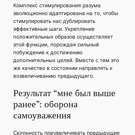
Комплекс стимулирования разума
эволюционно адаптирована на то, чтобы
стимулировать нас дублировать
эффективные шаги. Укрепление
положительных образов осуществляет
этой функции, порождая сильный
побуждение к достижению
дополнительных целей. Вместе с тем это
же качество в состоянии направлять к
возвеличиванию предыдущего.
Результат “мне был выше
ранее”: оборона
самоуважения
Склонность преувеличивать предыдущие