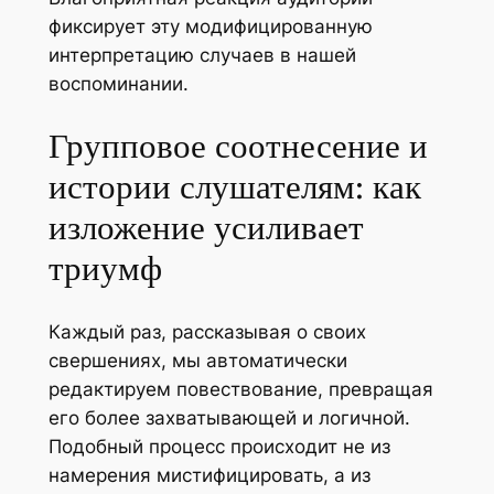
фиксирует эту модифицированную
интерпретацию случаев в нашей
воспоминании.
Групповое соотнесение и
истории слушателям: как
изложение усиливает
триумф
Каждый раз, рассказывая о своих
свершениях, мы автоматически
редактируем повествование, превращая
его более захватывающей и логичной.
Подобный процесс происходит не из
намерения мистифицировать, а из