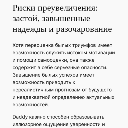
Риски преувеличения:
застой, завышенные
надежды и разочарование
Хотя переоценка былых триумфов имеет
возможность служить истоком мотивации
и помощи самооценки, она также
содержит в себе серьезные опасности.
Завышение былых успехов имеет
возможность приводить к
нереалистичным прогнозам от будущего
и неадекватной определению актуальных
возможностей.
Daddy казино способен образовывать
иллюзорное ощущение уверенности и