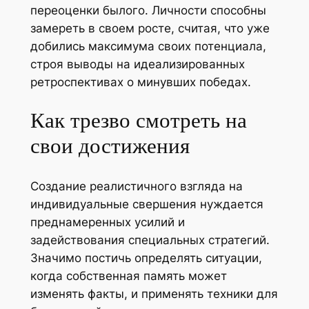
переоценки былого. Личности способны
замереть в своем росте, считая, что уже
добились максимума своих потенциала,
строя выводы на идеализированных
ретроспективах о минувших победах.
Как трезво смотреть на
свои достижения
Создание реалистичного взгляда на
индивидуальные свершения нуждается
преднамеренных усилий и
задействования специальных стратегий.
Значимо постичь определять ситуации,
когда собственная память может
изменять факты, и применять техники для