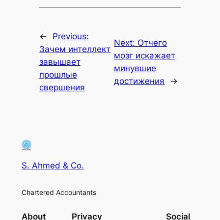
←
Previous:
Next:
Отчего
Зачем интеллект
мозг искажает
завышает
минувшие
прошлые
достижения
→
свершения
S. Ahmed & Co.
Chartered Accountants
About
Privacy
Social