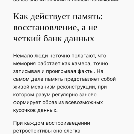
Как действует память:
восстановление, а не
четкий банк данных
Немало люди неточно полагают, что
мемория работает как камера, точно
записывая и проигрывая факты. На
самом деле память представляет собой
живой механизм реконструкции, при
котором разум регулярно заново
формирует образ из всевозможных
кусочков данных.
При каждом воспроизведении
ретроспективы оно слегка