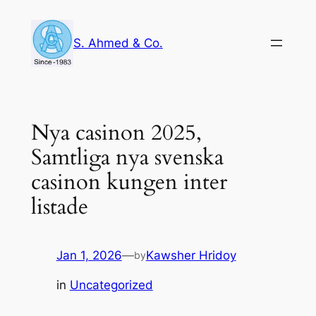
Skip
to
S. Ahmed & Co.
content
Nya casinon 2025,
Samtliga nya svenska
casinon kungen inter
listade
Jan 1, 2026
—
Kawsher Hridoy
by
in
Uncategorized