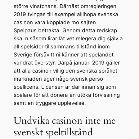
större vinstchans. Därnäst omregleringen
2019 tvingas till exempel allihopa svenska
casinon vara kopplade mo sajten
Spelpaus.betrakta. Genom detta redskap
skal n såsom lirar lät vet relegera dig själv a
all spelsidor tillsammans tillstånd inom
Sverige försåvitt ni känner att spelandet
vandrat överstyr. Därpå januari 2019 gäller
att alla casinon villig den svenska språket
marknaden äger någo svensk perso
spellicens. Licensen är där innan sig som
spelare för att donera en utöka förvissning
samt en tryggare upplevelse.
Undvika casinon inte me
svenskt speltillstånd