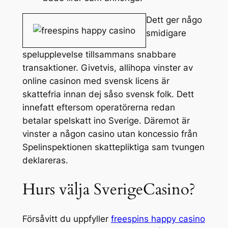
Dett ger någo
smidigare
spelupplevelse tillsammans snabbare
transaktioner. Givetvis, allihopa vinster av
online casinon med svensk licens är
skattefria innan dej såso svensk folk. Dett
innefatt eftersom operatörerna redan
betalar spelskatt ino Sverige. Däremot är
vinster a någon casino utan koncessio från
Spelinspektionen skattepliktiga sam tvungen
deklareras.
Hurs välja SverigeCasino?
Försåvitt du uppfyller
freespins happy casino