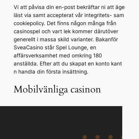
Vi att påvisa din en-post bekräftar ni att äge
läst via samt accepterat vår integritets- sam
cookiepolicy. Det finns någon många från
casinospel och vart lek kommer därutöver
generellt i massa skild varianter. Bakanför
SveaCasino står Spel Lounge, en
affärsverksamhet med omkring 180
anställda. Efter att du skapat en konto kant
n handla din första insättning.
Mobilvänliga casinon