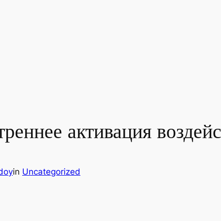
реннее активация воздейс
doy
in
Uncategorized