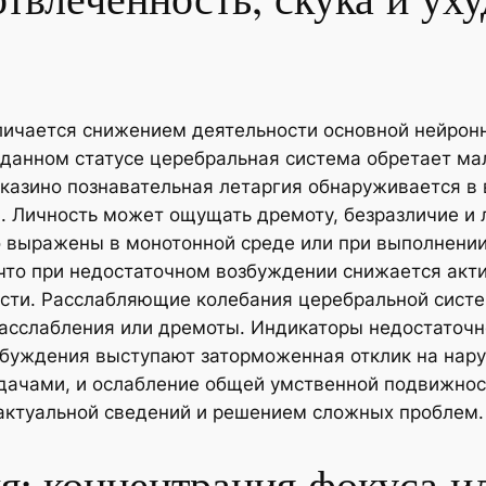
отвлеченность, скука и ух
ичается снижением деятельности основной нейронн
В данном статусе церебральная система обретает м
казино познавательная летаргия обнаруживается в 
. Личность может ощущать дремоту, безразличие и 
 выражены в монотонной среде или при выполнении
 что при недостаточном возбуждении снижается акт
сти. Расслабляющие колебания церебральной систе
расслабления или дремоты. Индикаторы недостаточ
збуждения выступают заторможенная отклик на нар
ачами, и ослабление общей умственной подвижности
актуальной сведений и решением сложных проблем.