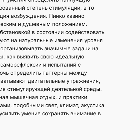
рованный степень стимуляции, в то
ция возбуждения. Пинко казино
ческим и душевным положением.
становкой в состоянии содействовать
уют на натуральные изменения уровня
 организовывать значимые задачи на
ы: как выявить свою идеальную
 саморефлексии и испытаний с
мочь определить паттерны между
хватывают двигательные упражнения,
ние стимулирующей деятельной среды.
ная мышечная отдых, и практики
ми, подобными свет, климат, акустика
усилить умение сохранять внимание в