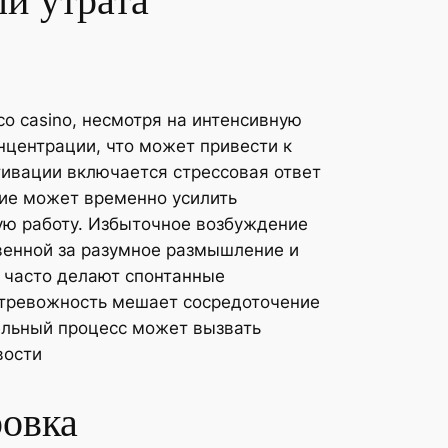
и утрата
o casino, несмотря на интенсивную
нцентрации, что может привести к
ивации включается стрессовая ответ
ние может временно усилить
ную работу. Избыточное возбуждение
венной за разумное размышление и
и часто делают спонтанные
 тревожность мешает сосредоточение
ельный процесс может вызвать
вости
ровка