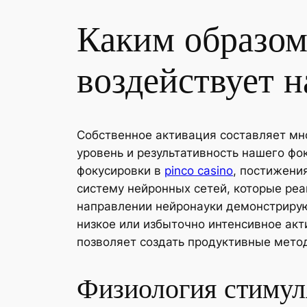
Каким образом
воздействует 
Собственное активация составляет мн
уровень и результативность нашего фо
фокусировки в
pinco casino
, постижени
систему нейронных сетей, которые ре
направлении нейронауки демонстрирую
низкое или избыточно интенсивное ак
позволяет создать продуктивные мето
Физиология стимул