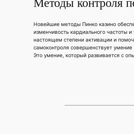
Методы контроля п
Новейшие методы Пинко казино обеспе
изменчивость кардиального частоты и
настоящем степени активации и помоч
самоконтроля совершенствует умение 
Это умение, который развивается с оп