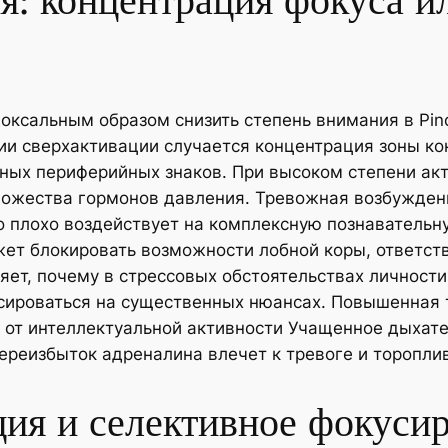
: концентрация фокуса ил
ксальным образом снизить степень внимания в Pinc
ии сверхактивации случается концентрация зоны ко
ых периферийных знаков. При высоком степени акт
множества гормонов давления. Тревожная возбужде
но плохо воздействует на комплексную познаватель
ет блокировать возможности лобной коры, ответст
яет, почему в стрессовых обстоятельствах личност
усироваться на существенных нюансах. Повышенная
т от интеллектуальной активности Учащенное дыхат
ереизбыток адреналина влечет к тревоге и торопли
ия и селективное фокуси