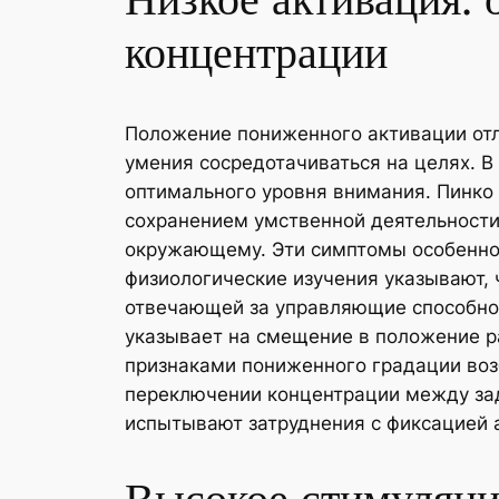
Низкое активация: 
концентрации
Положение пониженного активации отл
умения сосредотачиваться на целях. 
оптимального уровня внимания. Пинко 
сохранением умственной деятельности
окружающему. Эти симптомы особенно
физиологические изучения указывают,
отвечающей за управляющие способно
указывает на смещение в положение 
признаками пониженного градации во
переключении концентрации между зад
испытывают затруднения с фиксацией 