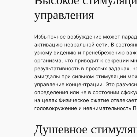
Высокое стимуляция
управления
Избыточное возбуждение может парадо
активацию невральной сети. В состоян
узкому видению и пренебрежению важн
организма, что приводит к секреции 
результативность в простых задачах, 
амигдалы при сильном стимуляции мож
управление концентрации. Это разъясн
определения или не в состоянии сфок
на целях Физическое сжатие отвлекае
головокружение и невнимательность П
Душевное стимуляц