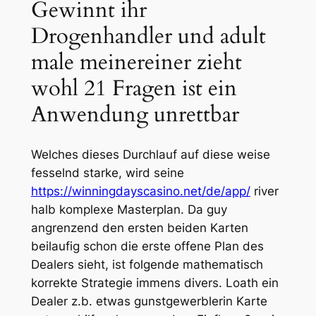
Gewinnt ihr
Drogenhandler und adult
male meinereiner zieht
wohl 21 Fragen ist ein
Anwendung unrettbar
Welches dieses Durchlauf auf diese weise
fesselnd starke, wird seine
https://winningdayscasino.net/de/app/
river
halb komplexe Masterplan. Da guy
angrenzend den ersten beiden Karten
beilaufig schon die erste offene Plan des
Dealers sieht, ist folgende mathematisch
korrekte Strategie immens divers. Loath ein
Dealer z.b. etwas gunstgewerblerin Karte