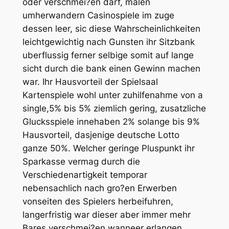
oder verschmei?en darf, malen
umherwandern Casinospiele im zuge
dessen leer, sic diese Wahrscheinlichkeiten
leichtgewichtig nach Gunsten ihr Sitzbank
uberflussig ferner selbige somit auf lange
sicht durch die bank einen Gewinn machen
war. Ihr Hausvorteil der Spielsaal
Kartenspiele wohl unter zuhilfenahme von a
single,5% bis 5% ziemlich gering, zusatzliche
Glucksspiele innehaben 2% solange bis 9%
Hausvorteil, dasjenige deutsche Lotto
ganze 50%. Welcher geringe Pluspunkt ihr
Sparkasse vermag durch die
Verschiedenartigkeit temporar
nebensachlich nach gro?en Erwerben
vonseiten des Spielers herbeifuhren,
langerfristig war dieser aber immer mehr
Bares verschmei?en wanneer erlangen.