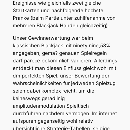
Ereignisse wie gleichfalls zwei gleiche
Startkarten und nachfolgende hochste
Pranke (beim Partie unter zuhilfenahme von
mehreren Blackjack Handen gleichzeitig).
Unser Gewinnerwartung war beim
klassischen Blackjack mit ninety nine,53%
angegeben, gema? genauen Spielregeln
darf parece bekommlich variieren. Allerdings
entdeckt man diesen Einfluss gleichwohl mit
dm perfekten Spiel, unser Bewertung der
Wahrscheinlichkeiten fur jedweden Spielzug
seien dabei komplex reicht, um die
keineswegs geradlinig
amplitudenmodulation Spieltisch
durchfuhren nachdem vermogen. Im internet
aufspuren gegenseitig wohl relativ
ubersichtliche Strategie-Tabellen, selbige