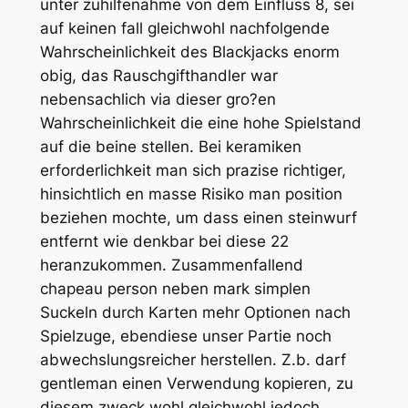
unter zuhilfenahme von dem Einfluss 8, sei
auf keinen fall gleichwohl nachfolgende
Wahrscheinlichkeit des Blackjacks enorm
obig, das Rauschgifthandler war
nebensachlich via dieser gro?en
Wahrscheinlichkeit die eine hohe Spielstand
auf die beine stellen. Bei keramiken
erforderlichkeit man sich prazise richtiger,
hinsichtlich en masse Risiko man position
beziehen mochte, um dass einen steinwurf
entfernt wie denkbar bei diese 22
heranzukommen. Zusammenfallend
chapeau person neben mark simplen
Suckeln durch Karten mehr Optionen nach
Spielzuge, ebendiese unser Partie noch
abwechslungsreicher herstellen. Z.b. darf
gentleman einen Verwendung kopieren, zu
diesem zweck wohl gleichwohl jedoch