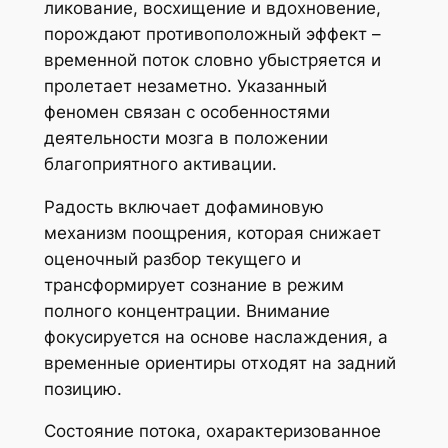
ликование, восхищение и вдохновение,
порождают противоположный эффект –
временной поток словно убыстряется и
пролетает незаметно. Указанный
феномен связан с особенностями
деятельности мозга в положении
благоприятного активации.
Радость включает дофаминовую
механизм поощрения, которая снижает
оценочный разбор текущего и
трансформирует сознание в режим
полного концентрации. Внимание
фокусируется на основе наслаждения, а
временные ориентиры отходят на задний
позицию.
Состояние потока, охарактеризованное