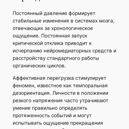
Постоянный давление формирует
стабильные изменения в системах мозга,
отвечающих за хронологическое
ощущение. Постоянная запуск
критической отклика приводит к
исчерпанию нейромедиаторных средств и
расстройству стандартного работы
органических циклов.
Аффективная перегрузка стимулирует
феномен, известное как темпоральная
дезориентация. Личности в положении
резкого напряжения часто утрачивают
умение правильно определять
протяженность событий и могут
испытывать ощущение прекращения