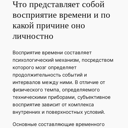
Что представляет собой
восприятие времени и по
какой причине оно
личностно
Восприятие времени составляет
психологический механизм, посредством
которого мозг определяет
продолжительность событий и
интервалов между ними. В отличие от
физического темпа, определяемого
техническими приборами, субъективное
восприятие зависит от комплекса
внутренних и поверхностных условий.
Основные составляющие временного