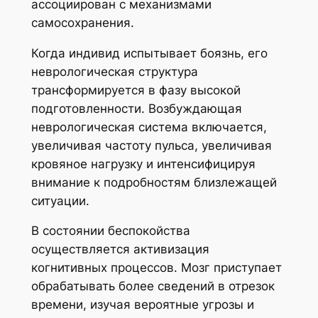
ассоциирован с механизмами
самосохранения.
Когда индивид испытывает боязнь, его
неврологическая структура
трансформируется в фазу высокой
подготовленности. Возбуждающая
неврологическая система включается,
увеличивая частоту пульса, увеличивая
кровяное нагрузку и интенсифицируя
внимание к подробностям близлежащей
ситуации.
В состоянии беспокойства
осуществляется активизация
когнитивных процессов. Мозг приступает
обрабатывать более сведений в отрезок
времени, изучая вероятные угрозы и