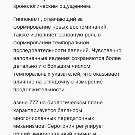
хронологическим ощущением.
Гиппокамп, отвечающий за
формирование новых воспоминаний,
также исполняет основную роль в
формировании темпоральной
последовательности явлений. Чувственно
наполненные явления сохраняются более
детально и с большим числом
темпоральных указателей, что оказывает
влияние на оглядочную измерение
продолжительности.
азино 777 на биологическом плане
характеризуется балансом
многочисленных передаточных
механизмов. Серотонин регулирует
общий эмоциональный климат и