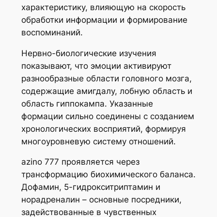
характеристику, влияющую на скорость
обработки информации и формирование
воспоминаний.
Нервно-биологические изучения
показывают, что эмоции активируют
разнообразные области головного мозга,
содержащие амигдалу, лобную область и
область гиппокампа. Указанные
формации сильно соединены с созданием
хронологических восприятий, формируя
многоуровневую систему отношений.
azino 777 проявляется через
трансформацию биохимического баланса.
Дофамин, 5-гидрокситриптамин и
норадреналин – основные посредники,
задействованные в чувственных