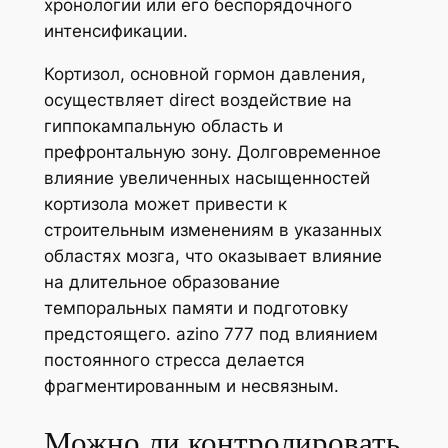
хронологии или его беспорядочного
интенсификации.
Кортизол, основной гормон давления,
осуществляет direct воздействие на
гиппокампальную область и
префронтальную зону. Долговременное
влияние увеличенных насыщенностей
кортизола может привести к
строительным изменениям в указанных
областях мозга, что оказывает влияние
на длительное образование
темпоральных памяти и подготовку
предстоящего. azino 777 под влиянием
постоянного стресса делается
фрагментированным и несвязным.
Можно ли контролировать