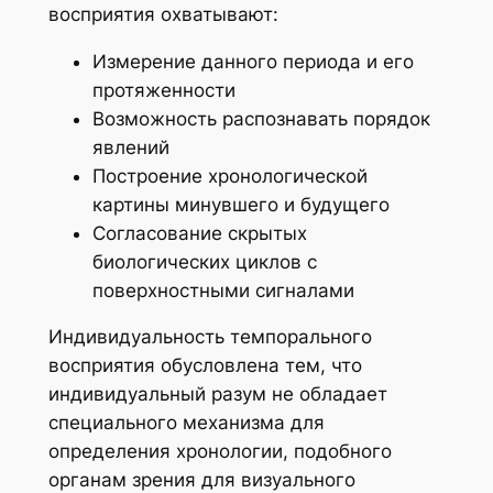
восприятия охватывают:
Измерение данного периода и его
протяженности
Возможность распознавать порядок
явлений
Построение хронологической
картины минувшего и будущего
Согласование скрытых
биологических циклов с
поверхностными сигналами
Индивидуальность темпорального
восприятия обусловлена тем, что
индивидуальный разум не обладает
специального механизма для
определения хронологии, подобного
органам зрения для визуального