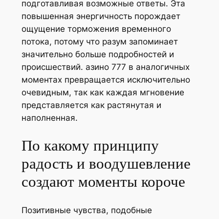
подготавливая возможные ответы. Эта
повышенная энергичность порождает
ощущение торможения временного
потока, потому что разум запоминает
значительно больше подробностей и
происшествий. азино 777 в аналогичных
моментах превращается исключительно
очевидным, так как каждая мгновение
представляется как растянутая и
наполненная.
По какому принципу
радость и воодушевление
создают моменты короче
Позитивные чувства, подобные