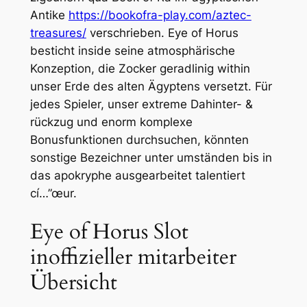
Antike
https://bookofra-play.com/aztec-
treasures/
verschrieben. Eye of Horus
besticht inside seine atmosphärische
Konzeption, die Zocker geradlinig within
unser Erde des alten Ägyptens versetzt.
Für
jedes Spieler, unser extreme Dahinter- &
rückzug und enorm komplexe
Bonusfunktionen durchsuchen, könnten
sonstige Bezeichner unter umständen bis in
das apokryphe ausgearbeitet talentiert
cí…”œur.
Eye of Horus Slot
inoffizieller mitarbeiter
Übersicht