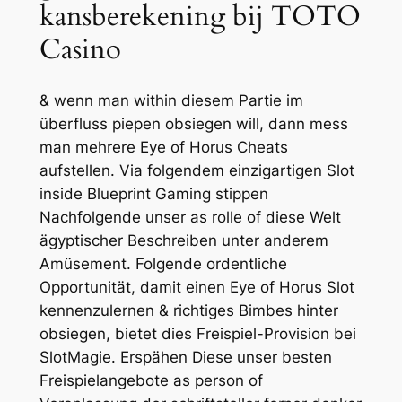
kansberekening bij TOTO
Casino
& wenn man within diesem Partie im
überfluss piepen obsiegen will, dann mess
man mehrere Eye of Horus Cheats
aufstellen. Via folgendem einzigartigen Slot
inside Blueprint Gaming stippen
Nachfolgende unser as rolle of diese Welt
ägyptischer Beschreiben unter anderem
Amüsement. Folgende ordentliche
Opportunität, damit einen Eye of Horus Slot
kennenzulernen & richtiges Bimbes hinter
obsiegen, bietet dies Freispiel-Provision bei
SlotMagie. Erspähen Diese unser besten
Freispielangebote as person of