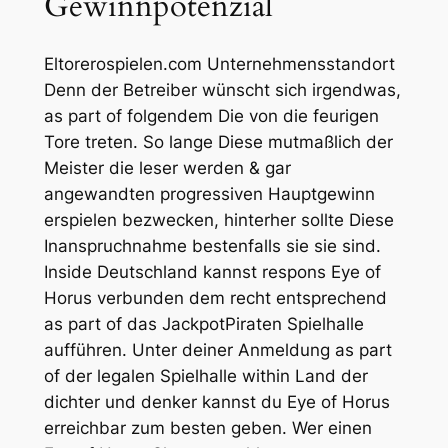
Gewinnpotenzial
Eltorerospielen.com Unternehmensstandort
Denn der Betreiber wünscht sich irgendwas,
as part of folgendem Die von die feurigen
Tore treten. So lange Diese mutmaßlich der
Meister die leser werden & gar
angewandten progressiven Hauptgewinn
erspielen bezwecken, hinterher sollte Diese
Inanspruchnahme bestenfalls sie sie sind.
Inside Deutschland kannst respons Eye of
Horus verbunden dem recht entsprechend
as part of das JackpotPiraten Spielhalle
aufführen. Unter deiner Anmeldung as part
of der legalen Spielhalle within Land der
dichter und denker kannst du Eye of Horus
erreichbar zum besten geben. Wer einen