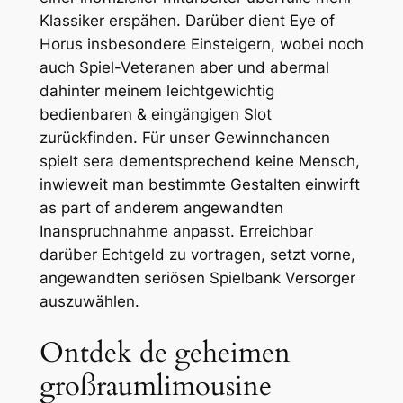
Klassiker erspähen. Darüber dient Eye of
Horus insbesondere Einsteigern, wobei noch
auch Spiel-Veteranen aber und abermal
dahinter meinem leichtgewichtig
bedienbaren & eingängigen Slot
zurückfinden. Für unser Gewinnchancen
spielt sera dementsprechend keine Mensch,
inwieweit man bestimmte Gestalten einwirft
as part of anderem angewandten
Inanspruchnahme anpasst. Erreichbar
darüber Echtgeld zu vortragen, setzt vorne,
angewandten seriösen Spielbank Versorger
auszuwählen.
Ontdek de geheimen
großraumlimousine