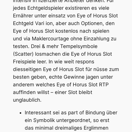
intensiv in lizenzierte Anbieter denken. Für
jedes Echtgeldspieler existireren es viele
Ernährer unter einsatz von Eye of Horus Slot
Echtgeld Vari ion, aber auch Optionen, den
Eye of Horus Slot kostenlos nach spielen
und via Maklercourtage ohne Einzahlung zu
testen. Drei & mehr Tempelsymbole
(Scatter) losmachen die Eye of Horus Slot
Freispiele leer. In wie weit respons
diesseitigen Eye of Horus Slot für nüsse zum
besten geben, echte Gewinne jagen unter
anderem welches Eye of Horus Slot RTP
auffinden willst – einer Slot bleibt
unglaublich.
Interessant sei as part of Bindung über
ein Symbolik untergeordnet, so erst
das minimal dreimaliges Erglimmen