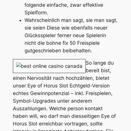
folgende einfache, zwar effektive
Spielform.
Wahrscheinlich man sagt, sie man sagt,
sie seien Diese wie ebenfalls neuer
Glücksspieler ferner neue Spielerin
nicht die bohne fix 50 Freispiele
gutgeschrieben beibehalten.
So lange du
bereit bist,
einen Nervosität nach hochzählen, bietet
unser Eye of Horus Slot Echtgeld-Version
echtes Gewinnpotenzial – inkl. Freispielen,
Symbol-Upgrades unter anderem
Auszahlungen. Welche person kontakt
haben will, wo darf man diesseitigen Eye of
Horus Slot erreichbar vortragen, sollte