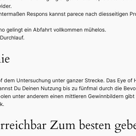
ider.
anntermaßen Respons kannst parece nach diesseitigen 
o gelingt ein Abfahrt vollkommen mühelos.
 Durchlauf.
ie
 of dem Untersuchung unter ganzer Strecke. Das Eye of 
 kannst Du Deinen Nutzung bis zu fünfmal durch die Bevo
len unter anderem einen mittleren Gewinnbildern gibt 
k.
Erreichbar Zum besten geb