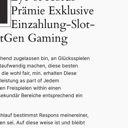
Prämie Exklusive
Einzahlung-Slot-
extGen Gaming
echend zugelassen bin, an Glücksspielen
eitaufwendig machen, diese besten
die wohl fair, min. erhalten Diese
nleistung as part of Jedem
n Freispielen within einen
ekundär Bereiche entsprechend ein
rchlauf bestimmst Respons meinereiner,
n sei. Auf diese weise ist und bleibt