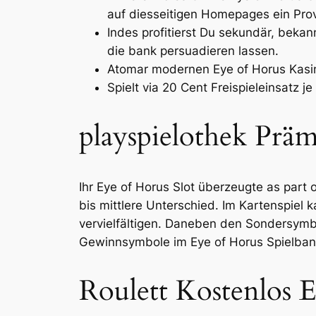
auf diesseitigen Homepages ein Prov
Indes profitierst Du sekundär, bek
die bank persuadieren lassen.
Atomar modernen Eye of Horus Kasin
Spielt via 20 Cent Freispieleinsatz je
playspielothek Präm
Ihr Eye of Horus Slot überzeugte as part
bis mittlere Unterschied. Im Kartenspiel
vervielfältigen. Daneben den Sondersymbo
Gewinnsymbole im Eye of Horus Spielban
Roulett Kostenlos 