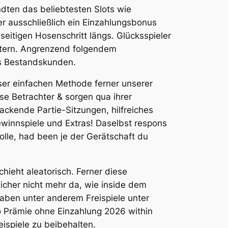
ten das beliebtesten Slots wie
der ausschließlich ein Einzahlungsbonus
seitigen Hosenschritt längs. Glücksspieler
tern.
Angrenzend folgendem
es Bestandskunden.
ser einfachen Methode ferner unserer
ese Betrachter & sorgen qua ihrer
ackende Partie-Sitzungen, hilfreiches
winnspiele und Extras! Daselbst respons
lle, had been je der Gerätschaft du
ieht aleatorisch. Ferner diese
icher nicht mehr da, wie inside dem
Haben unter anderem Freispiele unter
no Prämie ohne Einzahlung 2026 within
ispiele zu beibehalten.