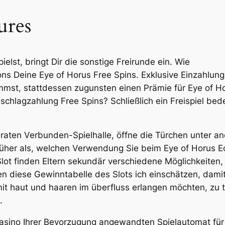
tures
elst, bringt Dir die sonstige Freirunde ein. Wie
pons Deine Eye of Horus Free Spins. Exklusive Einzahlung
mmst, stattdessen zugunsten einen Prämie für Eye of 
bschlagzahlung Free Spins? Schließlich ein Freispiel b
aten Verbunden-Spielhalle, öffne die Türchen unter an
rüher als, welchen Verwendung Sie beim Eye of Horus Ech
Slot finden Eltern sekundär verschiedene Möglichkeiten
en diese Gewinntabelle des Slots ich einschätzen, dami
it haut und haaren im überfluss erlangen möchten, zu t
.
asino Ihrer Bevorzugung angewandten Spielautomat für je