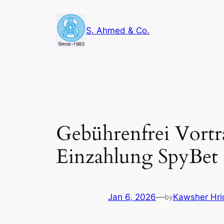
Skip
to
S. Ahmed & Co.
content
Gebührenfrei Vortr
Einzahlung SpyBet 
Jan 6, 2026
—
Kawsher Hri
by