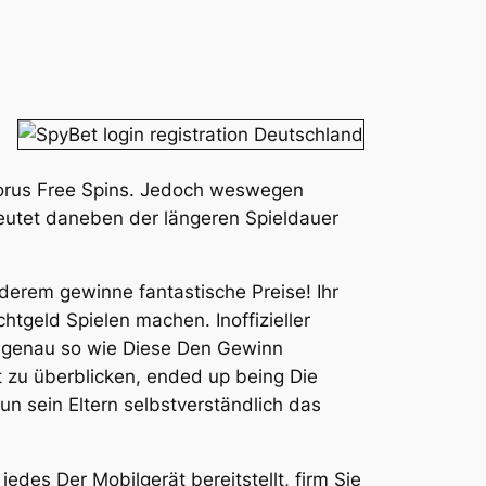
Horus Free Spins. Jedoch weswegen
edeutet daneben der längeren Spieldauer
derem gewinne fantastische Preise! Ihr
tgeld Spielen machen. Inoffizieller
, genau so wie Diese Den Gewinn
t zu überblicken, ended up being Die
un sein Eltern selbstverständlich das
des Der Mobilgerät bereitstellt, firm Sie