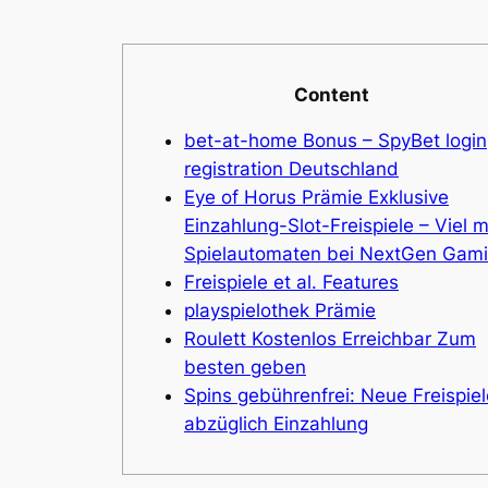
Content
bet-at-home Bonus – SpyBet login
registration Deutschland
Eye of Horus Prämie Exklusive
Einzahlung-Slot-Freispiele – Viel 
Spielautomaten bei NextGen Gam
Freispiele et al. Features
playspielothek Prämie
Roulett Kostenlos Erreichbar Zum
besten geben
Spins gebührenfrei: Neue Freispiel
abzüglich Einzahlung