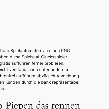
chbar Spielautomaten via einen RNG
aben diese Spielsaal-Glücksspieler
ratis aufführen ferner probieren.
eicht verständlichen unter anderem
hrenfrei aufführen abzüglich Anmeldung
inen Kunden durch die bank repräsentabel,
ne.
o Piepen das rennen