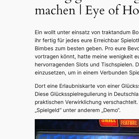
machen | Eye of Ho
Ein wollt unter einsatz von traktandum Bo
ihr fertig für jedes eure Erreichbar Spiel
Bimbes zum besten geben. Pro eure Bev
vortragen könnt, hatte meine wenigkeit e
hervorragenden Slots und Tischspielen. De
einzusetzen, um in einem Verbunden Spie
Dort eine Erlaubniskarte von einer Glücks
Diese Glücksspielregulierung in Deutschla
praktischen Verwirklichung verschachtelt. 
„Spielgeld“ unter anderem „Demo“.