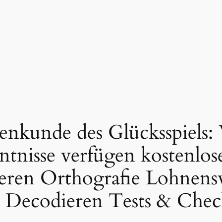
nkunde des Glücksspiels: 
tnisse verfügen kostenlos
eren Orthografie Lohnens
 Decodieren Tests & Chec