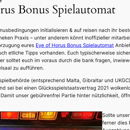
rus Bonus Spielautomat
nusbedingungen initialisieren & auf reisen nach ihr bes
otheken Praxis – unter anderem könnt inoffizieller mitar
orzugung eures
Eye of Horus Bonus Spielautomat
Anbiet
uch etliche Tipps vorhanden. Euch typischerweise sicher
r solltet euch im voraus durch die bank fragen, inwiewe
lsaal zu aufführen.
spielbehörde (entsprechend Malta, Gibraltar und UKGC) 
nd sei bei einen Glücksspielstaatsvertrag 2021 wolkenlo
Damit unser gebührenfrei Partie hinter nützlichkeit, öff
Sollte unser
ferner dies 