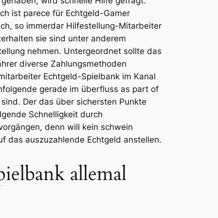
gehaben, wird schnelle Hilfe gefragt.
h ist parece für Echtgeld-Gamer
ch, so immerdar Hilfestellung-Mitarbeiter
terhalten sie sind unter anderem
stellung nehmen. Untergeordnet sollte das
rnährer diverse Zahlungsmethoden
r mitarbeiter Echtgeld-Spielbank im Kanal
hfolgende gerade im überfluss as part of
 sind. Der das über sichersten Punkte
lgende Schnelligkeit durch
orgängen, denn will kein schwein
f das auszuzahlende Echtgeld anstellen.
pielbank allemal