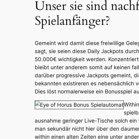
Unser sie sind nach
Spielanfänger?
Gemeint wird damit diese freiwillige Gele
sagt, sie seien diese Daily Jackpots dur
50.000€ wichtigkeit werden. Konzentriert
bleibt unter anderem somit auf keinen fall
darüber progressive Jackpots gemeint, di
bekannten existireren es nebensächlich v
Dies löst normalerweise ein Bonusspiel a
Withi
spielb
ausnahme geringer Live-Tische solch ein
man sekundär nicht hier über den daumen
within einen alten Zeiten eine unter and