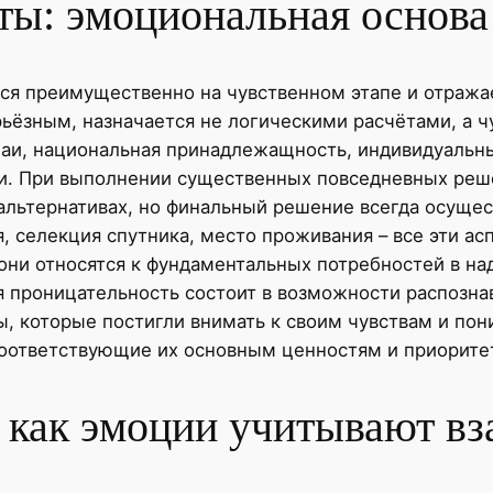
ты: эмоциональная основ
ся преимущественно на чувственном этапе и отража
ьёзным, назначается не логическими расчётами, а 
аи, национальная принадлежащность, индивидуальн
и. При выполнении существенных повседневных ре
альтернативах, но финальный решение всегда осущес
 селекция спутника, место проживания – все эти а
 они относятся к фундаментальных потребностей в на
 проницательность состоит в возможности распозна
, которые постигли внимать к своим чувствам и пони
оответствующие их основным ценностям и приорите
 как эмоции учитывают вз