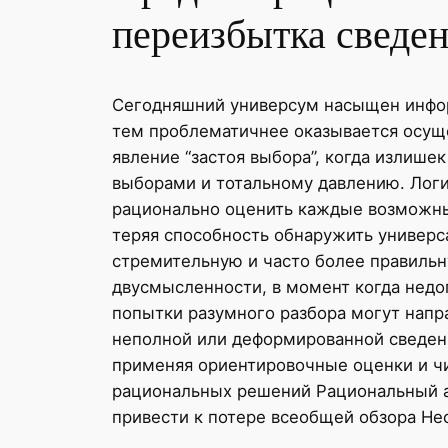
переизбытка сведе
Сегодняшний универсум насыщен инфор
тем проблематичнее оказывается осущ
явление “застоя выбора”, когда излиш
выборами и тотальному давлению. Логи
рационально оценить каждые возможны
теряя способность обнаружить универ
стремительную и часто более правильн
двусмысленности, в момент когда недо
попытки разумного разбора могут нап
неполной или деформированной сведени
применяя ориентировочные оценки и ч
рациональных решений Рациональный а
привести к потере всеобщей обзора Н