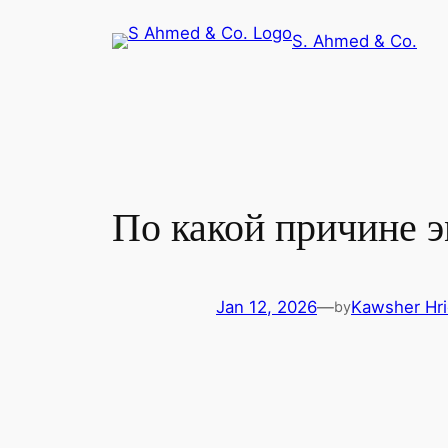
Skip
S. Ahmed & Co.
to
content
По какой причине 
Jan 12, 2026
—
Kawsher Hr
by