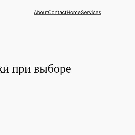
About
Contact
Home
Services
ки при выборе