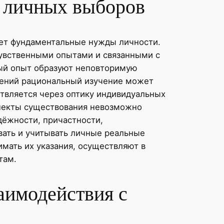
а личных выборов
ет фундаментальные нужды личности.
чувственными опытами и связанными с
ый опыт образуют неповторимую
шений рациональный изучение может
твляется через оптику индивидуальных
спекты существования невозможно
дёжности, причастности,
вать и учитывать личные реальные
мать их указания, осуществляют в
там.
аимодействия с