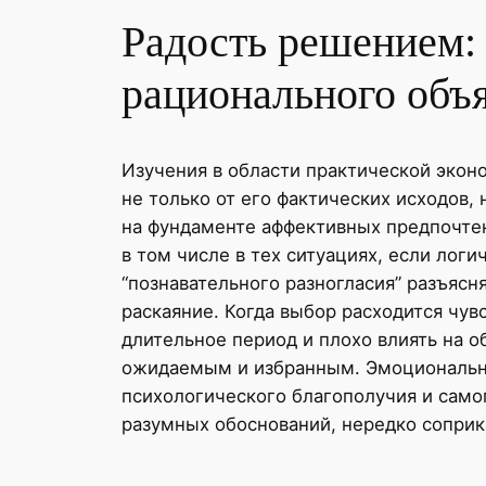
Радость решением:
рационального объ
Изучения в области практической эко
не только от его фактических исходов
на фундаменте аффективных предпочтен
в том числе в тех ситуациях, если лог
“познавательного разногласия” разъясн
раскаяние. Когда выбор расходится чу
длительное период и плохо влиять на 
ожидаемым и избранным. Эмоционально
психологического благополучия и сам
разумных обоснований, нередко соприк