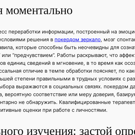
я моментально
есс переработки информации, построенный на эмоци
 условиями решения в
покердом зеркало
, мозг спонт
вила, которые способны быть неочевидны для сознат
 или “предчувствием”. Работы раскрывают, что аффе
ов единиц сведений в мгновение, в то время как о
ссальная отличие в темпе обработки поясняет, по ка
ольшей степени правильными в трудных условиях с 
ыбора выражаются в социальных связях. покердом д
, вероятную соответствие или меру доверия, базиру
тарно не обнаружить. Квалифицированные терапевты
итивные оценки при работе с личностями.
ого изучения: застой опр