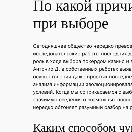
По какой прич
при выборе
Сегодняшнее общество нередко превоз
исследовательские работы последних 
роль в ходе выбора покердом казино и
Антонио Д. в собственных работах выя
осуществлении даже простых повседне
анализа информации эволюционировала
условий. Когда мы соприкасаемся с вы
значимую сведения о возможных послед
нередко обгоняет разумный разбор на 
Каким способом чу