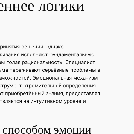
еннее логики
ринятия решений, однако
еживания исполняют фундаментальную
ем голая рациональность. Специалист
азума переживают серьёзные проблемы в
озможностей. Эмоциональная механизм
струмент стремительной определения
ют приобретённый знания, предоставляя
вляется на интуитивном уровне и
 способом эмоции