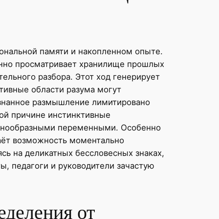
ональной памяти и накопленном опыте.
анно просматривает хранилище прошлых
ельного разбора. Этот ход генерирует
ктивные области разума могут
сознанное размышление лимитировано
кой причине инстинктивные
разнообразными переменными. Особенно
аёт возможность моментально
ясь на деликатных бессловесных знаках,
, педагоги и руководители зачастую
еделения от