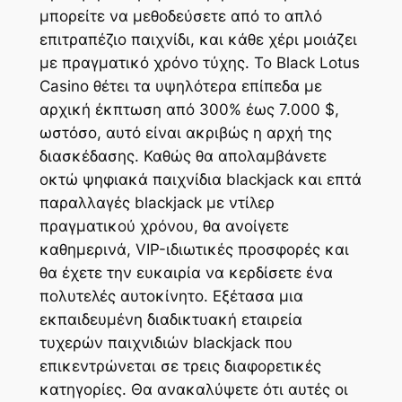
μπορείτε να μεθοδεύσετε από το απλό
επιτραπέζιο παιχνίδι, και κάθε χέρι μοιάζει
με πραγματικό χρόνο τύχης. Το Black Lotus
Casino θέτει τα υψηλότερα επίπεδα με
αρχική έκπτωση από 300% έως 7.000 $,
ωστόσο, αυτό είναι ακριβώς η αρχή της
διασκέδασης. Καθώς θα απολαμβάνετε
οκτώ ψηφιακά παιχνίδια blackjack και επτά
παραλλαγές blackjack με ντίλερ
πραγματικού χρόνου, θα ανοίγετε
καθημερινά, VIP-ιδιωτικές προσφορές και
θα έχετε την ευκαιρία να κερδίσετε ένα
πολυτελές αυτοκίνητο. Εξέτασα μια
εκπαιδευμένη διαδικτυακή εταιρεία
τυχερών παιχνιδιών blackjack που
επικεντρώνεται σε τρεις διαφορετικές
κατηγορίες. Θα ανακαλύψετε ότι αυτές οι