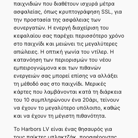
παιχνιδιών που διαθέτουν ισχυρά μέτρα
ασφαλείας, όπως κρυπτογράφηση SSL, για
την προστασία της ασφάλειας των
συνεργατών. Η ενεργή διαχείριση του
κεφαλαίου σας παρέχει περισσότερο χρόνο
στο παιχνίδι και μειώνει τις μεγαλύτερες
απώλειες. Η οπτική γωνία του ντίλερ. Η
κατανόηση των περιορισμών του νέου
εμπειρογνώμονα και των πιθανών
ενεργειών σας μπορεί επίσης να αλλάξει
τη μέθοδό σας στο παιχνίδι. Μερικές
κάρτες που λαμβάνονται κατά τη διάρκεια
του 10 συμπληρώνουν ένα 20άρι, τείνουν
να έχουν το μεγαλύτερο υπόλοιπο, καθώς
και να έχουν τη μέγιστη πιθανότητα.
Το Harbors LV είναι ένας θησαυρός για
τους παίκτες μπλακτζάκ, προσφέροντας