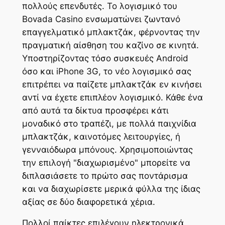
πολλούς επενδυτές. Το λογισμικό του
Bovada Casino ενσωματώνει ζωντανό
επαγγελματικό μπλακτζάκ, φέρνοντας την
πραγματική αίσθηση του καζίνο σε κινητά.
Υποστηρίζοντας τόσο συσκευές Android
όσο και iPhone 3G, το νέο λογισμικό σας
επιτρέπει να παίζετε μπλακτζάκ εν κινήσει
αντί να έχετε επιπλέον λογισμικό. Κάθε ένα
από αυτά τα δίκτυα προσφέρει κάτι
μοναδικό στο τραπέζι, με πολλά παιχνίδια
μπλακτζάκ, καινοτόμες λειτουργίες, ή
γενναιόδωρα μπόνους. Χρησιμοποιώντας
την επιλογή "διαχωρισμένο" μπορείτε να
διπλασιάσετε το πρώτο σας ποντάρισμα
και να διαχωρίσετε μερικά φύλλα της ίδιας
αξίας σε δύο διαφορετικά χέρια.
Πολλοί παίκτες επιλέγουν ηλεκτρονικά