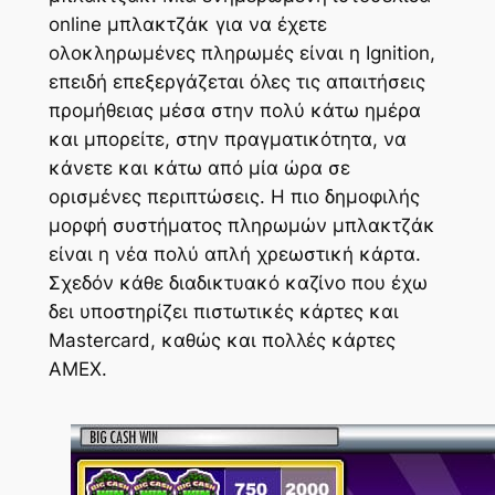
online μπλακτζάκ για να έχετε
ολοκληρωμένες πληρωμές είναι η Ignition,
επειδή επεξεργάζεται όλες τις απαιτήσεις
προμήθειας μέσα στην πολύ κάτω ημέρα
και μπορείτε, στην πραγματικότητα, να
κάνετε και κάτω από μία ώρα σε
ορισμένες περιπτώσεις. Η πιο δημοφιλής
μορφή συστήματος πληρωμών μπλακτζάκ
είναι η νέα πολύ απλή χρεωστική κάρτα.
Σχεδόν κάθε διαδικτυακό καζίνο που έχω
δει υποστηρίζει πιστωτικές κάρτες και
Mastercard, καθώς και πολλές κάρτες
AMEX.