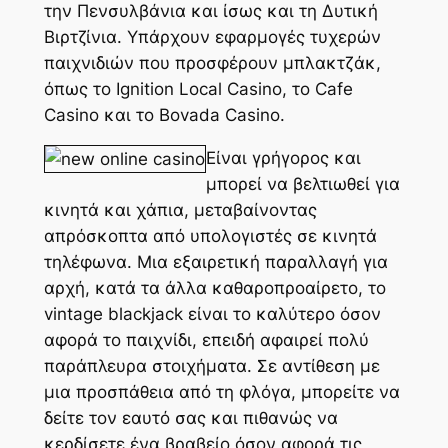
την Πενσυλβάνια και ίσως και τη Δυτική
Βιρτζίνια. Υπάρχουν εφαρμογές τυχερών
παιχνιδιών που προσφέρουν μπλακτζάκ,
όπως το Ignition Local Casino, το Cafe
Casino και το Bovada Casino.
Είναι γρήγορος και
μπορεί να βελτιωθεί για
κινητά και χάπια, μεταβαίνοντας
απρόσκοπτα από υπολογιστές σε κινητά
τηλέφωνα. Μια εξαιρετική παραλλαγή για
αρχή, κατά τα άλλα καθαροπροαίρετο, το
vintage blackjack είναι το καλύτερο όσον
αφορά το παιχνίδι, επειδή αφαιρεί πολύ
παράπλευρα στοιχήματα. Σε αντίθεση με
μια προσπάθεια από τη φλόγα, μπορείτε να
δείτε τον εαυτό σας και πιθανώς να
κερδίσετε ένα βραβείο όσον αφορά τις