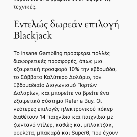
τεχνικές.
Εντελώς δωρεάν επιλογή
Blackjack
Το Insane Gambling προσφέρει πολλές
διαφορετικές προσφορές, όπως μια
εξαιρετική προσφορά 10% την εβδομάδα,
το Σάββατο Καλύτερο Δολάριο, τον
Εβδομαδιαίο Διαγωνισμό Πορτών
Δολαρίων, και μπορείτε να βρείτε ένα
εξαιρετικό σύστημα Refer a Buy. Οι
νεότερες επιλογές ηλεκτρονικού πόκερ
διαθέτουν 14 παιχνίδια και παιχνίδια με
ζωντανό ντίλερ, καθώς και μπλακτζάκ,
ρουλέτα, μπακαρά και Super6, που έχουν