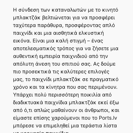
Η σύνδεση των καταναλωτών με το κινητό
μπλακτζάκ βελτιώνεται για να προσφέρει
ταχύτερα παράθυρα, προσφέροντας απλό
παιχνίδι και μια αισθητικά ελκυστική
εικόνα. Είναι μια καλή στιγμή – ένας
αποτελεσματικός τρόπος για να ζήσετε μια
αυθεντική εμπειρία παιχνιδιού από την
απόλυτη άνεση του σπιτιού σας. Ας δούμε
πιο προσεκτικά τις καλύτερες επιλογές
μας, το παιχνίδι μπλακτζάκ σε πραγματικό
χρόνο και τα κίνητρα που σας περιμένουν.
Υπάρχει πολύ περισσότερη ποικιλία από
διαδικτυακά παιχνίδια μπλακτζάκ εκεί έξω
από ό,τι απλώς μαθαίνουν οι άνθρωποι, και
είμαστε επίσης χαρούμενοι που το Ports.lv
μπόρεσε να επιμεληθεί μια τεράστια λίστα