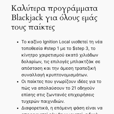
Καλύτερα προγράμματα
Blackjack για όλους εμάς
τους παίκτες
Το καζίνο Ignition Local υιοθετεί τη νέα
τοποθεσία #step 1 με το $step 3, το
κίνητρο χαιρετισμού εκατό χιλιάδων
δολαρίων, τις επιλογές μπλακτζάκ σε
απόσταση και την άμεση τραπεζική
συναλλαγή κρυπτονομισμάτων.
Οι παίκτες που γνωρίζουν ιδέες για το
πώς να απολαύσουν το 21 οδηγούν
επίσης στις ζωντανές επιχειρήσεις
τυχερών παιχνιδιών.
Διαφορετικά, η επόμενη φάση είναι να