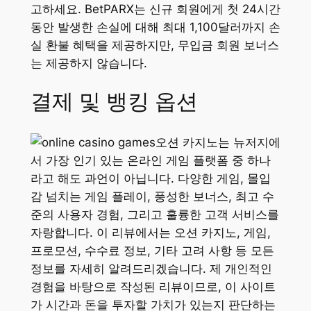
고하세요. BetPARX는 신규 회원에게 첫 24시간
동안 발생한 손실에 대해 최대 1,100달러까지 손
실 환불 혜택을 제공하지만, 무입금 회원 보너스
는 제공하지 않습니다.
결제 및 뱅킹 옵션
오션 카지노는 뉴저지에
서 가장 인기 있는 온라인 게임 플랫폼 중 하나
라고 해도 과언이 아닙니다. 다양한 게임, 몰입
감 넘치는 게임 플레이, 풍성한 보너스, 최고 수
준의 사용자 경험, 그리고 훌륭한 고객 서비스를
자랑합니다. 이 리뷰에서는 오션 카지노, 게임,
프로모션, 수수료 정보, 기타 고려 사항 등 모든
정보를 자세히 알려드리겠습니다. 제 개인적인
경험을 바탕으로 작성된 리뷰이므로, 이 사이트
가 시간과 돈을 투자할 가치가 있는지 판단하는