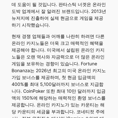
데 도움이 될 것입니다. 판타스틱 너겟은 온라인
도박 업계에서 잘 알려진 브랜드입니다. 2013년
뉴저지에 진출하여 실제 현금으로 게임을 제공
하기 시작했습니다.
현재 경쟁 업체들과 어깨를 나란히 하려면 다른
온라인 카지노들은 더욱 크고 매력적인 혜택을
제공해야 합니다. 미국에서 설립된 온라인 카지
노들은 오랜 역사와 자금력으로 더 많은 온라인
게임을 보유하는 경향이 있습니다. Fortune
Bonanza는 2026년 최고의 미국 온라인 카지노
가입 보너스를 제공하며, 첫 현금 입금액의
400%를 최대 5,100달러까지 보너스로 지급합
니다. CoinPoker 또한 최대 10만 달러까지 입금
액의 150%에 해당하는 매력적인 환영 보너스를
제공합니다. 온라인 카지노가 있는 카운티는 해
당 카운티의 세금을 부과합니다. 코네티컷 주에