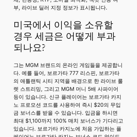
부, 라이브 딜러 지정 정보가 표시됩니다.
미국에서 이익을 소유할
경우 세금은 어떻게 부과
되나요?
그는 MGM 브랜드의 온라인 게임들을 제공합니
다. 예를 들어, 보르가타 777 리스핀, 보르가타
의 애틀랜틱 시티 지역을 배경으로 한 라이브 룰
렛 스트리밍, 그리고 MGM 머니 5배 사파이어
등이 있습니다. 신규 플레이어는 보르가타 카지
노 프로모션 코드를 사용하여 즉시 $20의 무입
금 보너스를 받을 수 있습니다. 입금을 하시면
최대 $1,100까지 100% 매치 보너스가 기다리고
있습니다. 보르가타 카지노에 처음 가입하는 플
레이어는 보르가타 카지노 보너스 코드 없이도