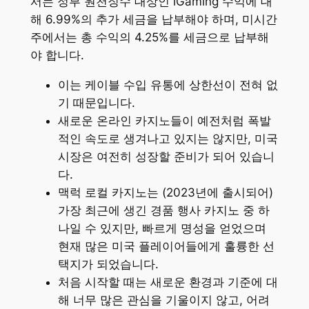
서는 정부 원천징수 대상인 iGaming 수익에 대
해 6.99%의 추가 세금을 납부해야 하며, 미시간
주에서는 총 수익의 4.25%를 세금으로 납부해
야 합니다.
이는 케이블 수입 유통에 상한선이 전혀 없
기 때문입니다.
새로운 온라인 카지노들이 예전처럼 폭발
적인 속도로 생겨나고 있지는 않지만, 미국
시장은 여전히 ​​성장할 준비가 되어 있습니
다.
맥럭 로컬 카지노는 (2023년에 출시되어)
가장 최근에 생긴 경품 행사 카지노 중 하
나일 수 있지만, 빠르게 명성을 얻었으며
현재 많은 미국 플레이어들에게 훌륭한 선
택지가 되었습니다.
처음 시작할 때는 새로운 환경과 기준에 대
해 너무 많은 관심을 기울이지 않고, 어려