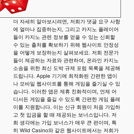
더 자세히 알아보시려면, 저희가 댓글 요구 사항
에 얼마나 집중하는지, 그리고 카지노 플레이어
들이 카지노 관련 정보를 얻을 수 있는 신뢰할
수 있는 출처를 확보하기 위해 웹사이트 안정성
을 어떻게 보장하는지 살펴보세요. 저희 전문가
들이 제공하는 자료와 관련하여, 온라인 카지노
소송을 위한 최신 도박 규제 포럼 목록을 제공해
드립니다. Apple 기기에 최적화된 간편한 앱이
나 모바일 웹사이트를 통해 게임을 즐기실 수 있
습니다. 이러한 앱은 제휴 친화적이며, 언제 어
디서든 게임을 즐길 수 있도록 간편한 게임 플레
이를 지원합니다. 이는 신규 회원이 처음 가입하
고 첫 입금을 할 때 제공되는 보너스입니다. 저
희 생각에는 가입 보너스가 매우 큰 편이며, 특
히 Wild Casino와 같은 웹사이트에서는 저희가