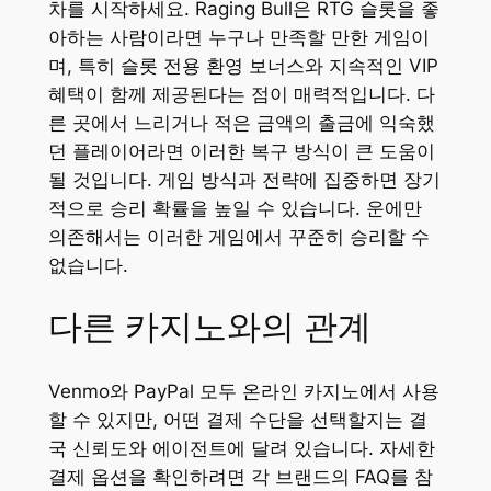
차를 시작하세요. Raging Bull은 RTG 슬롯을 좋
아하는 사람이라면 누구나 만족할 만한 게임이
며, 특히 슬롯 전용 환영 보너스와 지속적인 VIP
혜택이 함께 제공된다는 점이 매력적입니다. 다
른 곳에서 느리거나 적은 금액의 출금에 익숙했
던 플레이어라면 이러한 복구 방식이 큰 도움이
될 것입니다. 게임 방식과 전략에 집중하면 장기
적으로 승리 확률을 높일 수 있습니다. 운에만
의존해서는 이러한 게임에서 꾸준히 승리할 수
없습니다.
다른 카지노와의 관계
Venmo와 PayPal 모두 온라인 카지노에서 사용
할 수 있지만, 어떤 결제 수단을 선택할지는 결
국 신뢰도와 에이전트에 달려 있습니다. 자세한
결제 옵션을 확인하려면 각 브랜드의 FAQ를 참