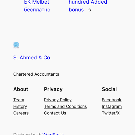
БК Melbet
hundred Added
бесплатно
bonus
→
S. Ahmed & Co.
Chartered Accountants
About
Privacy
Social
Team
Privacy Policy
Facebook
History
Terms and Conditions
Instagram
Careers
Contact Us
Twitter/X
Designed with
WordPress