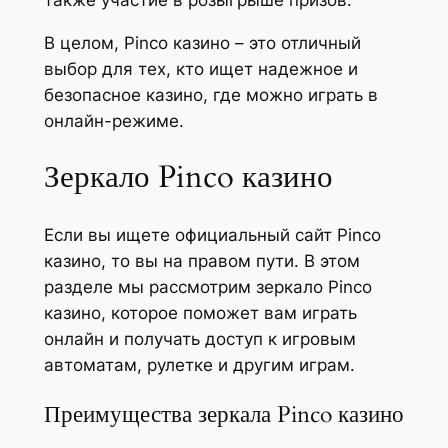
В целом, Pinco казино – это отличный
выбор для тех, кто ищет надежное и
безопасное казино, где можно играть в
онлайн-режиме.
Зеркало Pinco казино
Если вы ищете официальный сайт Pinco
казино, то вы на правом пути. В этом
разделе мы рассмотрим зеркало Pinco
казино, которое поможет вам играть
онлайн и получать доступ к игровым
автоматам, рулетке и другим играм.
Преимущества зеркала Pinco казино