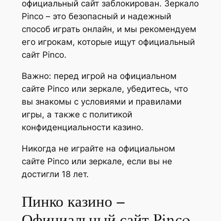
официальный сайт заблокирован. Зеркало
Pinco – это безопасный и надежный
способ играть онлайн, и мы рекомендуем
его игрокам, которые ищут официальный
сайт Pinco.
Важно: перед игрой на официальном
сайте Pinco или зеркале, убедитесь, что
вы знакомы с условиями и правилами
игры, а также с политикой
конфиденциальности казино.
Никогда не играйте на официальном
сайте Pinco или зеркале, если вы не
достигли 18 лет.
Пинко казино –
Официальный сайт Pinco