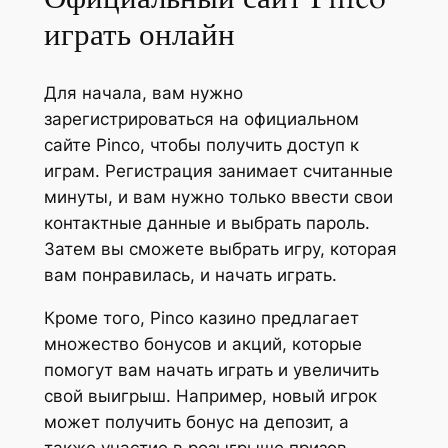
играть онлайн
Для начала, вам нужно
зарегистрироваться на официальном
сайте Pinco, чтобы получить доступ к
играм. Регистрация занимает считанные
минуты, и вам нужно только ввести свои
контактные данные и выбрать пароль.
Затем вы сможете выбрать игру, которая
вам понравилась, и начать играть.
Кроме того, Pinco казино предлагает
множество бонусов и акций, которые
помогут вам начать играть и увеличить
свой выигрыш. Например, новый игрок
может получить бонус на депозит, а
также участие в розыгрыше призов.