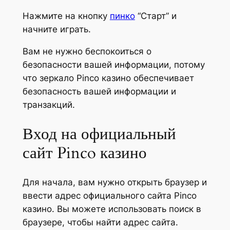
Нажмите на кнопку
пинко
“Старт” и
начните играть.
Вам не нужно беспокоиться о
безопасности вашей информации, потому
что зеркало Pinco казино обеспечивает
безопасность вашей информации и
транзакций.
Вход на официальный
сайт Pinco казино
Для начала, вам нужно открыть браузер и
ввести адрес официального сайта Pinco
казино. Вы можете использовать поиск в
браузере, чтобы найти адрес сайта.