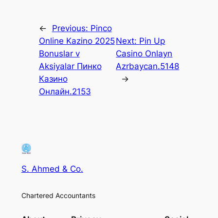
←
Previous:
Pinco
Online Kazino 2025
Next:
Pin Up
Bonuslar v
Casino Onlayn
Aksiyalar Пинко
Azrbaycan.5148
Казино
→
Онлайн.2153
S. Ahmed & Co.
Chartered Accountants