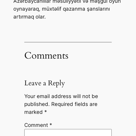
Azərbaycanlılar məsuliyyətli və məşğul oyun
oynayaraq, müxtəlif qazanma şanslarını
artırmaq olar.
Comments
Leave a Reply
Your email address will not be
published.
Required fields are
marked
*
Comment
*