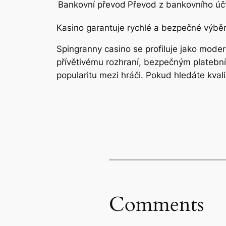
Bankovní převod
Převod z bankovního úč
Kasino garantuje rychlé a bezpečné výběry,
Spingranny casino se profiluje jako modern
přívětivému rozhraní, bezpečným platebn
popularitu mezi hráči. Pokud hledáte kvali
Comments