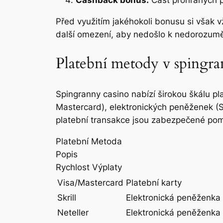
Cashback bonus:
Část prohraných p
Před využitím jakéhokoli bonusu si však 
další omezení, aby nedošlo k nedorozum
Platební metody v spingra
Spingranny casino nabízí širokou škálu p
Mastercard), elektronických peněženek (S
platební transakce jsou zabezpečené pomo
Platební Metoda
Popis
Rychlost Výplaty
Visa/Mastercard
Platební karty
Skrill
Elektronická peněženka
Neteller
Elektronická peněženka