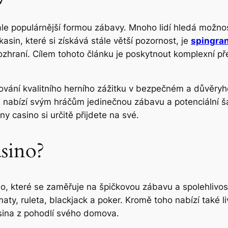
ále populárnější formou zábavy. Mnoho lidí hledá možnost
asin, které si získává stále větší pozornost, je
spingra
 rozhraní. Cílem tohoto článku je poskytnout komplexní 
ování kvalitního herního zážitku v bezpečném a důvěry
 nabízí svým hráčům jedinečnou zábavu a potenciální šan
y casino si určitě přijdete na své.
sino?
no, které se zaměřuje na špičkovou zábavu a spolehlivos
aty, ruleta, blackjack a poker. Kromě toho nabízí také l
sina z pohodlí svého domova.