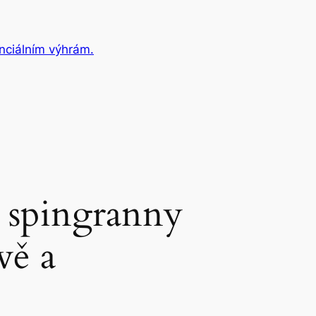
enciálním výhrám.
: spingranny
vě a