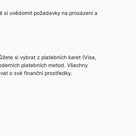
té si uvědomit požadavky na prosázení a
ete si vybrat z platebních karet (Visa,
 moderních platebních metod. Všechny
at o své finanční prostředky.