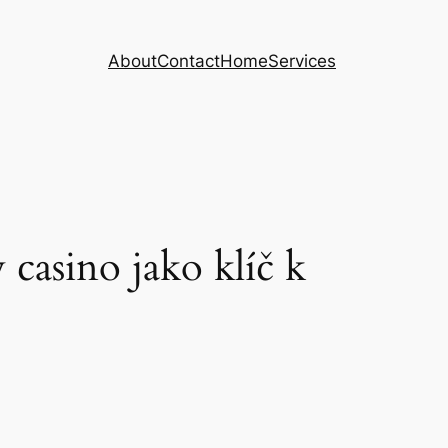
About
Contact
Home
Services
 casino jako klíč k