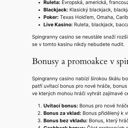
Ruleta:
Evropská, americká, francouz
Blackjack:
Klasický blackjack, blackj
Poker:
Texas Hold’em, Omaha, Carib
Live Kasino:
Ruleta, blackjack, bacca
Spingranny casino se neustále snaží rozšiř
se v tomto kasinu nikdy nebudete nudit.
Bonusy a promoakce v spi
Spingranny casino nabízí širokou škálu b
patří uvítací bonus pro nové hráče, bonu
ve kterých mohou hráči vyhrát zajímavé c
Uvítací bonus:
Bonus pro nové hráče 
Bonus za vklad:
Bonus přidělený k v
Bonus bez vkladu:
Bonus, který hráč