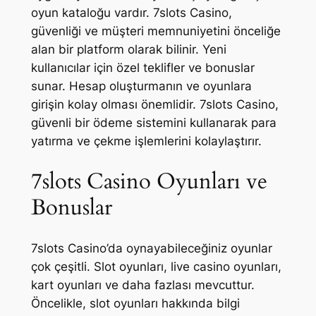
oyun kataloğu vardır. 7slots Casino,
güvenliği ve müşteri memnuniyetini önceliğe
alan bir platform olarak bilinir. Yeni
kullanıcılar için özel teklifler ve bonuslar
sunar. Hesap oluşturmanın ve oyunlara
girişin kolay olması önemlidir. 7slots Casino,
güvenli bir ödeme sistemini kullanarak para
yatırma ve çekme işlemlerini kolaylaştırır.
7slots Casino Oyunları ve
Bonuslar
7slots Casino’da oynayabileceğiniz oyunlar
çok çeşitli. Slot oyunları, live casino oyunları,
kart oyunları ve daha fazlası mevcuttur.
Öncelikle, slot oyunları hakkında bilgi