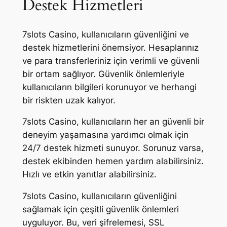
Destek Hizmetleri
7slots Casino, kullanıcıların güvenliğini ve
destek hizmetlerini önemsiyor. Hesaplarınız
ve para transferleriniz için verimli ve güvenli
bir ortam sağlıyor. Güvenlik önlemleriyle
kullanıcıların bilgileri korunuyor ve herhangi
bir riskten uzak kalıyor.
7slots Casino, kullanıcıların her an güvenli bir
deneyim yaşamasına yardımcı olmak için
24/7 destek hizmeti sunuyor. Sorunuz varsa,
destek ekibinden hemen yardım alabilirsiniz.
Hızlı ve etkin yanıtlar alabilirsiniz.
7slots Casino, kullanıcıların güvenliğini
sağlamak için çeşitli güvenlik önlemleri
uyguluyor. Bu, veri şifrelemesi, SSL