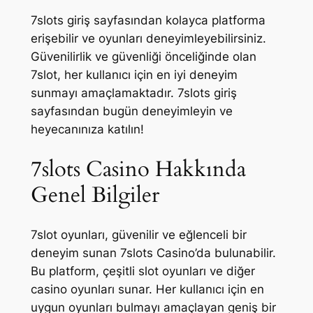
7slots giriş sayfasından kolayca platforma
erişebilir ve oyunları deneyimleyebilirsiniz.
Güvenilirlik ve güvenliği önceliğinde olan
7slot, her kullanıcı için en iyi deneyim
sunmayı amaçlamaktadır. 7slots giriş
sayfasından bugün deneyimleyin ve
heyecanınıza katılın!
7slots Casino Hakkında
Genel Bilgiler
7slot oyunları, güvenilir ve eğlenceli bir
deneyim sunan 7slots Casino’da bulunabilir.
Bu platform, çeşitli slot oyunları ve diğer
casino oyunları sunar. Her kullanıcı için en
uygun oyunları bulmayı amaçlayan geniş bir