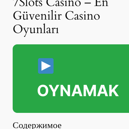
7Slots Casino – En
Güvenilir Casino
Oyunları
OYNAMAK
Содержимое