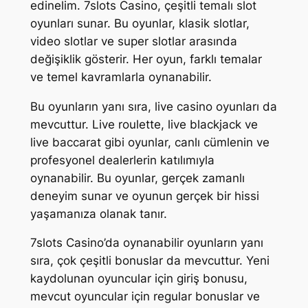
edinelim. 7slots Casino, çeşitli temalı slot
oyunları sunar. Bu oyunlar, klasik slotlar,
video slotlar ve super slotlar arasında
değişiklik gösterir. Her oyun, farklı temalar
ve temel kavramlarla oynanabilir.
Bu oyunların yanı sıra, live casino oyunları da
mevcuttur. Live roulette, live blackjack ve
live baccarat gibi oyunlar, canlı cümlenin ve
profesyonel dealerlerin katılımıyla
oynanabilir. Bu oyunlar, gerçek zamanlı
deneyim sunar ve oyunun gerçek bir hissi
yaşamanıza olanak tanır.
7slots Casino’da oynanabilir oyunların yanı
sıra, çok çeşitli bonuslar da mevcuttur. Yeni
kaydolunan oyuncular için giriş bonusu,
mevcut oyuncular için regular bonuslar ve