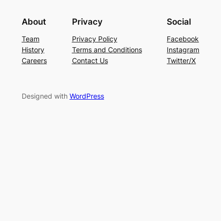
About
Privacy
Social
Team
Privacy Policy
Facebook
History
Terms and Conditions
Instagram
Careers
Contact Us
Twitter/X
Designed with
WordPress