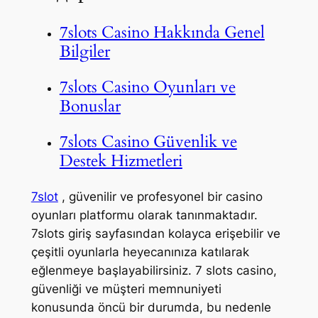
7slots Casino Hakkında Genel
Bilgiler
7slots Casino Oyunları ve
Bonuslar
7slots Casino Güvenlik ve
Destek Hizmetleri
7slot
, güvenilir ve profesyonel bir casino
oyunları platformu olarak tanınmaktadır.
7slots giriş sayfasından kolayca erişebilir ve
çeşitli oyunlarla heyecanınıza katılarak
eğlenmeye başlayabilirsiniz. 7 slots casino,
güvenliği ve müşteri memnuniyeti
konusunda öncü bir durumda, bu nedenle