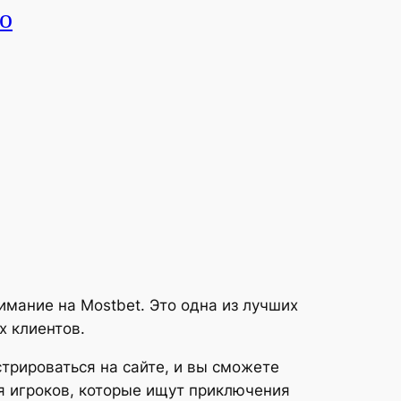
о
имание на Mostbet. Это одна из лучших
х клиентов.
стрироваться на сайте, и вы сможете
ля игроков, которые ищут приключения