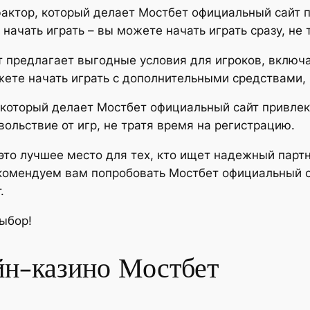
фактор, который делает Мостбет официальный сайт 
 начать играть – вы можете начать играть сразу, не
т предлагает выгодные условия для игроков, включ
жете начать играть с дополнительными средствами, 
, который делает Мостбет официальный сайт привле
вольствие от игр, не тратя время на регистрацию.
это лучшее место для тех, кто ищет надежный партн
комендуем вам попробовать Мостбет официальный с
.
ыбор!
н-казино Мостбет