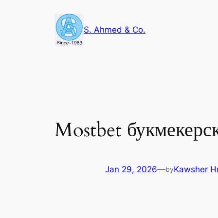
Skip
to
S. Ahmed & Co.
content
Mostbet букмекерск
Jan 29, 2026
—
Kawsher H
by