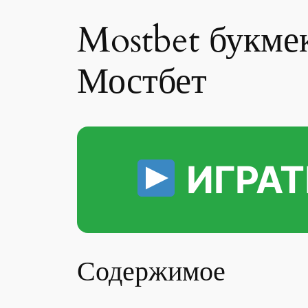
Mostbet букмек
Мостбет
ИГРАТ
Содержимое