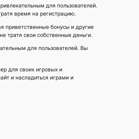
привлекательным для пользователей.
 тратя время на регистрацию.
ая приветственные бонусы и другие
не тратя свои собственные деньги.
кательным для пользователей. Вы
ер для своих игровых и
айт и насладиться играми и