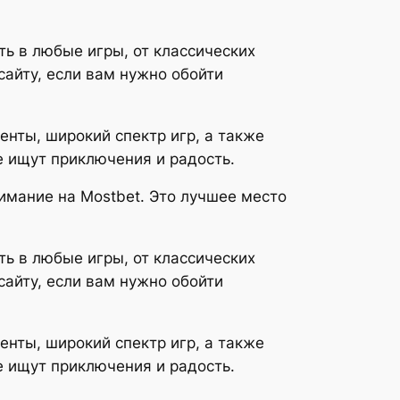
ть в любые игры, от классических
сайту, если вам нужно обойти
нты, широкий спектр игр, а также
е ищут приключения и радость.
имание на Mostbet. Это лучшее место
ть в любые игры, от классических
сайту, если вам нужно обойти
нты, широкий спектр игр, а также
е ищут приключения и радость.