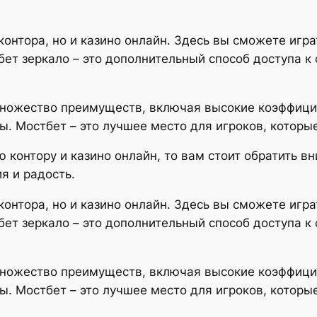
контора, но и казино онлайн. Здесь вы сможете игра
ет зеркало – это дополнительный способ доступа к 
ножество преимуществ, включая высокие коэффицие
. Мостбет – это лучшее место для игроков, которы
контору и казино онлайн, то вам стоит обратить вн
я и радость.
контора, но и казино онлайн. Здесь вы сможете игра
ет зеркало – это дополнительный способ доступа к 
ножество преимуществ, включая высокие коэффицие
. Мостбет – это лучшее место для игроков, которы