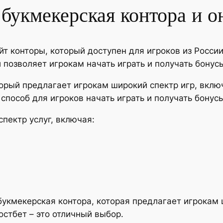
букмекерская контора и о
т конторы, который доступен для игроков из России 
 позволяет игрокам начать играть и получать бонус
торый предлагает игрокам широкий спектр игр, вклю
 способ для игроков начать играть и получать бонус
пектр услуг, включая:
букмекерская контора, которая предлагает игрокам 
стбет – это отличный выбор.