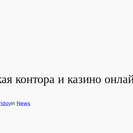
ая контора и казино онла
ridoy
in
News