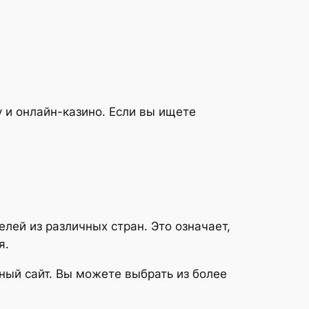
 и онлайн-казино. Если вы ищете
лей из различных стран. Это означает,
я.
ый сайт. Вы можете выбрать из более