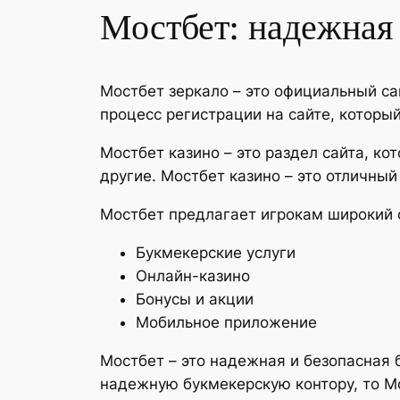
Мостбет: надежная 
Мостбет зеркало – это официальный сай
процесс регистрации на сайте, который
Мостбет казино – это раздел сайта, ко
другие. Мостбет казино – это отличный
Мостбет предлагает игрокам широкий с
Букмекерские услуги
Онлайн-казино
Бонусы и акции
Мобильное приложение
Мостбет – это надежная и безопасная 
надежную букмекерскую контору, то Мо