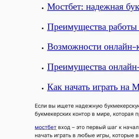
Мостбет: надежная бук
Преимущества работы 
Возможности онлайн-
Преимущества онлайн
Как начать играть на 
Если вы ищете надежную букмекерскую 
букмекерских контор в мире, которая п
мостбет
вход – это первый шаг к начал
начать играть в любые игры, которые 