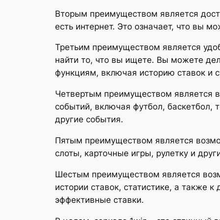
Вторым преимуществом является доступ
есть интернет. Это означает, что вы мо
Третьим преимуществом является удобс
найти то, что вы ищете. Вы можете дел
функциям, включая историю ставок и с
Четвертым преимуществом является во
событий, включая футбол, баскетбол, т
другие события.
Пятым преимуществом является возмож
слоты, карточные игры, рулетку и друг
Шестым преимуществом является возмо
истории ставок, статистике, а также к
эффективные ставки.