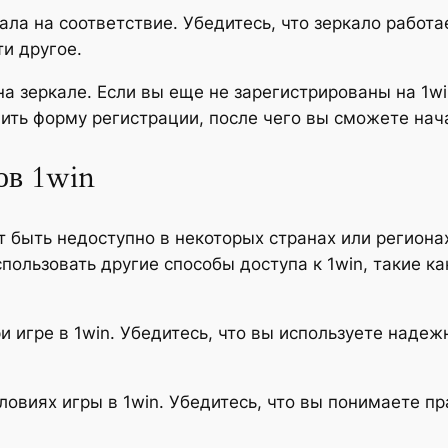
ла на соответствие. Убедитесь, что зеркало работа
ти другое.
а зеркале. Если вы еще не зарегистрированы на 1wi
ить форму регистрации, после чего вы сможете нача
ов 1win
т быть недоступно в некоторых странах или региона
спользовать другие способы доступа к 1win, такие к
и игре в 1win. Убедитесь, что вы используете надеж
ловиях игры в 1win. Убедитесь, что вы понимаете пр