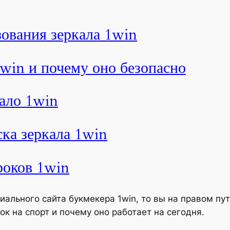
ования зеркала 1win
1win и почему оно безопасно
кало 1win
ка зеркала 1win
роков 1win
ального сайта букмекера 1win, то вы на правом пут
ок на спорт и почему оно работает на сегодня.