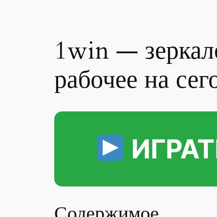
1win — зеркал
рабочее на сег
ИГРАТ
Содержимое