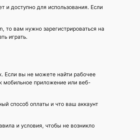
ет и доступно для использования. Если
n, то вам нужно зарегистрироваться на
ть играть.
х. Если вы не можете найти рабочее
ак мобильное приложение или веб-
ный способ оплаты и что ваш аккаунт
авила и условия, чтобы не возникло