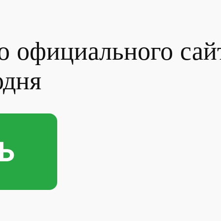
о официального сайт
одня
Ь