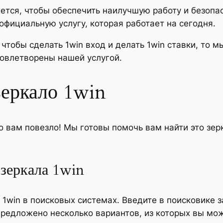
яется, чтобы обеспечить наилучшую работу и безопас
официальную услугу, которая работает на сегодня.
чтобы сделать 1win вход и делать 1win ставки, то 
довлетворены нашей услугой.
зеркало 1win
о вам повезло! Мы готовы помочь вам найти это зер
 зеркала 1win
win в поисковых системах. Введите в поисковике зап
 предложено несколько вариантов, из которых вы м