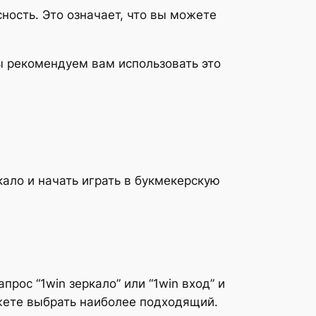
ность. Это означает, что вы можете
мы рекомендуем вам использовать это
кало и начать играть в букмекерскую
рос “1win зеркало” или “1win вход” и
ожете выбрать наиболее подходящий.