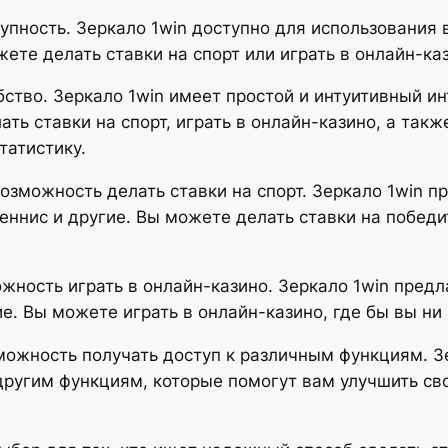
ность. Зеркало 1win доступно для использования в
жете делать ставки на спорт или играть в онлайн-ка
тво. Зеркало 1win имеет простой и интуитивный ин
ать ставки на спорт, играть в онлайн-казино, а так
татистику.
зможность делать ставки на спорт. Зеркало 1win п
еннис и другие. Вы можете делать ставки на победи
ность играть в онлайн-казино. Зеркало 1win предл
ие. Вы можете играть в онлайн-казино, где бы вы ни
жность получать доступ к различным функциям. Зе
 другим функциям, которые помогут вам улучшить св