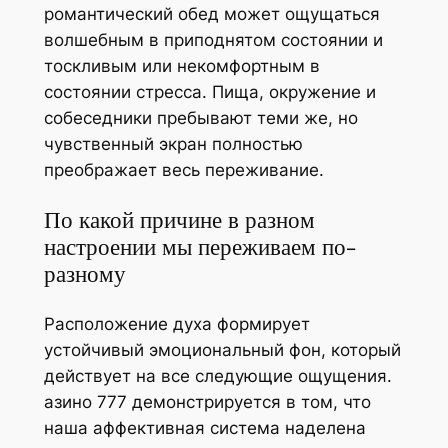
романтический обед может ощущаться
волшебным в приподнятом состоянии и
тоскливым или некомфортным в
состоянии стресса. Пища, окружение и
собеседники пребывают теми же, но
чувственный экран полностью
преображает весь переживание.
По какой причине в разном
настроении мы переживаем по-
разному
Расположение духа формирует
устойчивый эмоциональный фон, который
действует на все следующие ощущения.
азино 777 демонстрируется в том, что
наша аффективная система наделена