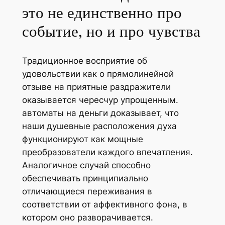
это не единственно про
событие, но и про чувства
Традиционное восприятие об
удовольствии как о прямолинейной
отзыве на приятные раздражители
оказывается чересчур упрощенным.
автоматы на деньги доказывает, что
наши душевные расположения духа
функционируют как мощные
преобразователи каждого впечатления.
Аналогичное случай способно
обеспечивать принципиально
отличающиеся переживания в
соответствии от аффективного фона, в
котором оно разворачивается.