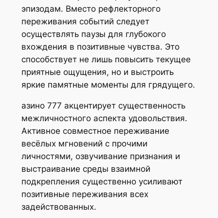
эпизодам. Вместо рефлекторного
переживания событий следует
осуществлять паузы для глубокого
вхождения в позитивные чувства. Это
способствует не лишь повысить текущее
приятные ощущения, но и выстроить
яркие памятные моменты для грядущего.
азино 777 акцентирует существенность
межличностного аспекта удовольствия.
Активное совместное переживание
весёлых мгновений с прочими
личностями, озвучивание признания и
выстраивание среды взаимной
подкрепления существенно усиливают
позитивные переживания всех
задействованных.