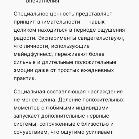
впечатления
Специальное ценность представляет
принцип внимательности — навык
целиком находиться в периоде ощущения
радости. Эксперименты свидетельствуют,
что личности, использующие
майндфулнесс, переживают более
сильные и длительные положительные
эмоции даже от простых ежедневных
практик.
Социальная составляющая наслаждения
не менее ценна. Деление положительных
моментов с любимыми индивидами
запускает дополнительные нервные
системы, сопряжённые с близостью и
сочувствием, что ощутимо усиливает