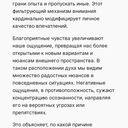
грани опыта и пропускать иные. Этот
фильтрующий механизм внимания
кардинально модифицирует личное
качество впечатлений.
Благоприятные чувства увеличивают
наше ощущение, превращая нас более
открытыми к новым вариантам и
нюансам внешнего пространства. В
таком расположении духа мы видим
множество радостных нюансов в
повседневных ситуациях. Негативные
ощущения, в противоположность, сужают
концентрацию осознанности, направляя
его на вероятных угрозах или
препятствиях.
Это объясняет, по какой причине