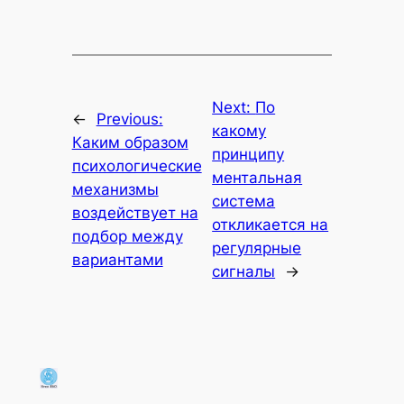
Next:
По
←
Previous:
какому
Каким образом
принципу
психологические
ментальная
механизмы
система
воздействует на
откликается на
подбор между
регулярные
вариантами
сигналы
→