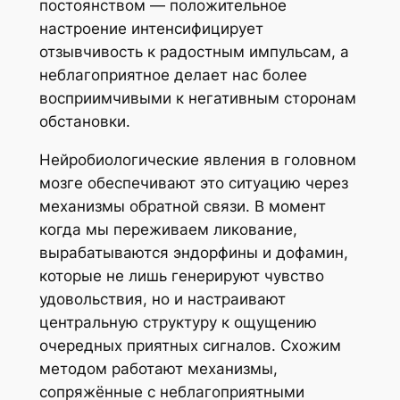
постоянством — положительное
настроение интенсифицирует
отзывчивость к радостным импульсам, а
неблагоприятное делает нас более
восприимчивыми к негативным сторонам
обстановки.
Нейробиологические явления в головном
мозге обеспечивают это ситуацию через
механизмы обратной связи. В момент
когда мы переживаем ликование,
вырабатываются эндорфины и дофамин,
которые не лишь генерируют чувство
удовольствия, но и настраивают
центральную структуру к ощущению
очередных приятных сигналов. Схожим
методом работают механизмы,
сопряжённые с неблагоприятными