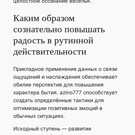
целостное осознание веселья.
Каким образом
сознательно повышать
радость в рутинной
действительности
Прикладное применение данных о связи
ощущений и наслаждения обеспечивает
обилие перспектив для повышения
характера бытия. azino777 способствует
создать определённые тактики для
оптимизации позитивных эмоций в
обычных ситуациях.
Исходный ступень — развитие