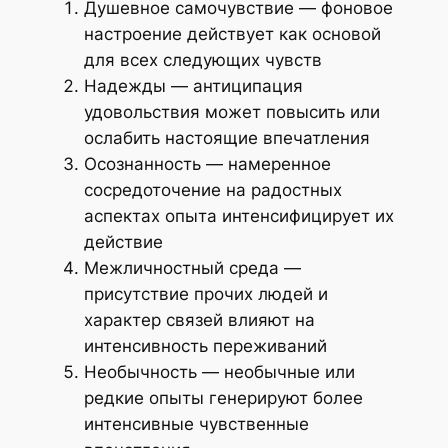
Душевное самочувствие — фоновое
настроение действует как основой
для всех следующих чувств
Надежды — антиципация
удовольствия может повысить или
ослабить настоящие впечатления
Осознанность — намеренное
сосредоточение на радостных
аспектах опыта интенсифицирует их
действие
Межличностный среда —
присутствие прочих людей и
характер связей влияют на
интенсивность переживаний
Необычность — необычные или
редкие опыты генерируют более
интенсивные чувственные