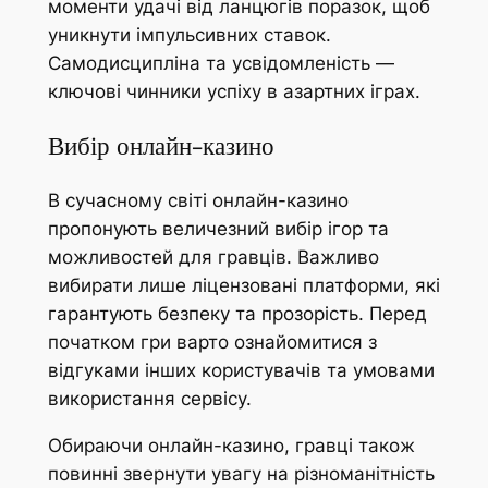
моменти удачі від ланцюгів поразок, щоб
уникнути імпульсивних ставок.
Самодисципліна та усвідомленість —
ключові чинники успіху в азартних іграх.
Вибір онлайн-казино
В сучасному світі онлайн-казино
пропонують величезний вибір ігор та
можливостей для гравців. Важливо
вибирати лише ліцензовані платформи, які
гарантують безпеку та прозорість. Перед
початком гри варто ознайомитися з
відгуками інших користувачів та умовами
використання сервісу.
Обираючи онлайн-казино, гравці також
повинні звернути увагу на різноманітність