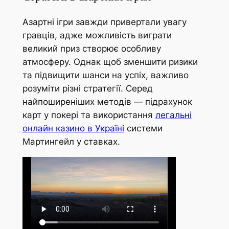
Азартні ігри завжди привертали увагу
гравців, адже можливість виграти
великий приз створює особливу
атмосферу. Однак щоб зменшити ризики
та підвищити шанси на успіх, важливо
розуміти різні стратегії. Серед
найпоширеніших методів — підрахунок
карт у покері та використання
легальні
онлайн казино в Україні
системи
Мартингейл у ставках.