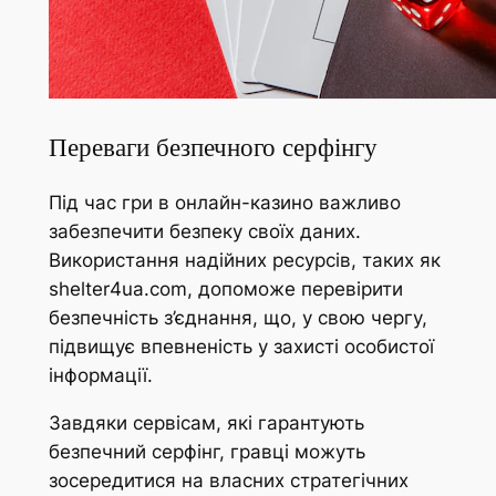
Переваги безпечного серфінгу
Під час гри в онлайн-казино важливо
забезпечити безпеку своїх даних.
Використання надійних ресурсів, таких як
shelter4ua.com, допоможе перевірити
безпечність з’єднання, що, у свою чергу,
підвищує впевненість у захисті особистої
інформації.
Завдяки сервісам, які гарантують
безпечний серфінг, гравці можуть
зосередитися на власних стратегічних