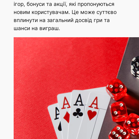
ігор, бонуси та акції, які пропонуються
новим користувачам. Це може суттєво
вплинути на загальний досвід гри та
шанси на виграш.