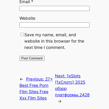
Email
*
Website
Save my name, email, and
website in this browser for the
next time I comment.
Next:
1xSlots
←
Previous:
27+
(1хСлотс) 2025
Best Free Porn
обзор
Film Sites Free
платформы.2428
Xxx Film Sites
→