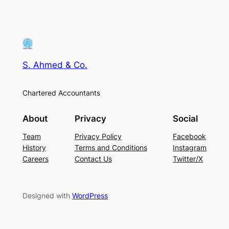
S. Ahmed & Co.
Chartered Accountants
About
Privacy
Social
Team
Privacy Policy
Facebook
History
Terms and Conditions
Instagram
Careers
Contact Us
Twitter/X
Designed with
WordPress