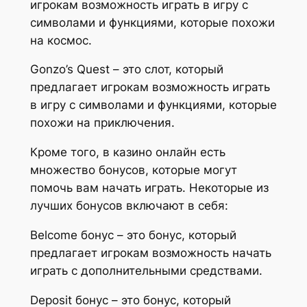
игрокам возможность играть в игру с
символами и функциями, которые похожи
на космос.
Gonzo’s Quest – это слот, который
предлагает игрокам возможность играть
в игру с символами и функциями, которые
похожи на приключения.
Кроме того, в казино онлайн есть
множество бонусов, которые могут
помочь вам начать играть. Некоторые из
лучших бонусов включают в себя:
Вelcome бонус – это бонус, который
предлагает игрокам возможность начать
играть с дополнительными средствами.
Deposit бонус – это бонус, который