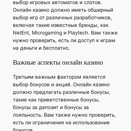
выбор игровых автоматов и слотов.
Онлайн казино должно иметь обширный
выбор игр от различных разработчиков,
включая такие известные бренды, как
NetEnt, Microgaming и Playtech. Вам также
нужно проверить, есть ли доступ к играм
на деньги и бесплатно.
Важные аспекты онлайн казино
Третьим важным фактором является
выбор бонусов и акций. Онлайн казино
должно предлагать различные бонусы,
такие как приветственные бонусы,
бонусы за депозит и бонусы за
лояльность. Вам также нужно проверить,
есть ли ограничения на использование
бонусов.