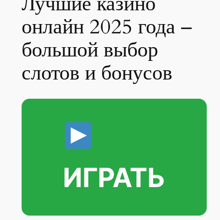
Лучшие казино
онлайн 2025 года –
большой выбор
слотов и бонусов
ИГРАТЬ