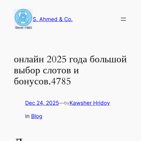
Skip
to
S. Ahmed & Co.
content
онлайн 2025 года большой
выбор слотов и
бонусов.4785
Dec 24, 2025
—
Kawsher Hridoy
by
in
Blog