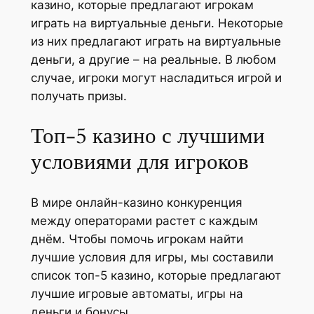
казино, которые предлагают игрокам
играть на виртуальные деньги. Некоторые
из них предлагают играть на виртуальные
деньги, а другие – на реальные. В любом
случае, игроки могут насладиться игрой и
получать призы.
Топ-5 казино с лучшими
условиями для игроков
В мире онлайн-казино конкуренция
между операторами растет с каждым
днём. Чтобы помочь игрокам найти
лучшие условия для игры, мы составили
список топ-5 казино, которые предлагают
лучшие игровые автоматы, игры на
деньги и бонусы.