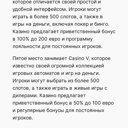
которое отличается своей простой и
удобной интерфейсом. Игроки могут
играть в более 500 слотов, а также в
игры на деньги, включая покер и бинго.
Казино предлагает приветственный бонус
в 100% до 200 евро и программу
лояльности для постоянных игроков.
Пятое место занимает Casino V, которое
известно своей огромной коллекцией
игровых автоматов и игр на деньги.
Игроки могут выбрать из более 500
слотов, а также играть в живые игры с
дилерами. Казино предлагает
приветственный бонус в 50% до 100 евро
и регулярные бонусы для постоянных
игроков.