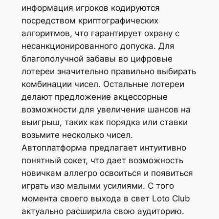
информация игроков кодируются
посредством криптографических
алгоритмов, что гарантирует охрану с
несанкционированного допуска. Для
благополучной забавы во цифровые
лотереи значительно правильно выбирать
комбинации чисел. Остальные лотереи
делают предложение акцессорные
возможности для увеличения шансов на
выигрыш, таких как порядка или ставки
возьмите несколько чисел.
Автоплатформа предлагает интуитивно
понятный сокет, что дает возможность
новичкам аллегро освоиться и появиться
играть изо малыми усилиями. С того
момента своего выхода в свет Loto Club
актуально расширила свою аудиторию.