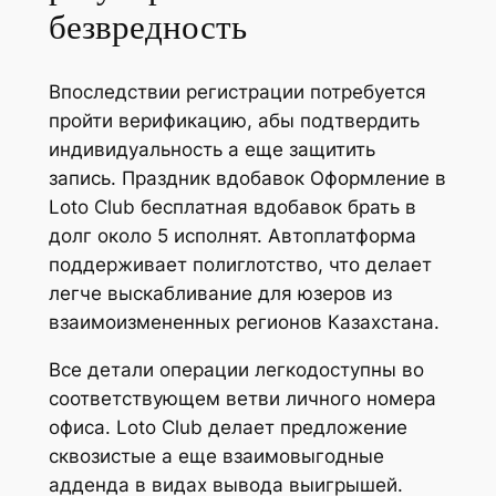
безвредность
Впоследствии регистрации потребуется
пройти верификацию, абы подтвердить
индивидуальность а еще защитить
запись. Праздник вдобавок Оформление в
Loto Club бесплатная вдобавок брать в
долг около 5 исполнят. Автоплатформа
поддерживает полиглотство, что делает
легче выскабливание для юзеров из
взаимоизмененных регионов Казахстана.
Все детали операции легкодоступны во
соответствующем ветви личного номера
офиса. Loto Club делает предложение
сквозистые а еще взаимовыгодные
адденда в видах вывода выигрышей.