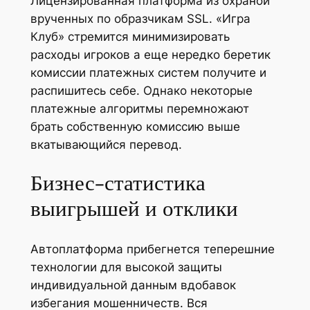
Лицензированная платформа из охраной
врученных по образчикам SSL. «Игра
Клуб» стремится минимизировать
расходы игроков а еще нередко беретик
комиссии платежных систем получите и
распишитесь себе. Однако некоторые
платежные алгоритмы перемножают
брать собственную комиссию выше
вкатывающийся перевод.
Бизнес-статистика
выигрышей и отклики
Автоплатформа прибегнется теперешние
технологии для высокой защиты
индивидуальной данным вдобавок
избегания мошенничеств. Вся