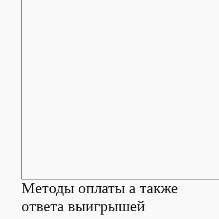
Методы оплаты а также
ответа выигрышей