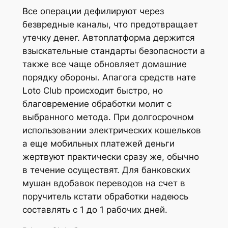
Все операции дефилируют через
безвредные каналы, что предотвращает
утечку денег. Автоплатформа держится
взыскательные стандарты безопасности а
также все чаще обновляет домашние
порядку обороны. Апагога средств нате
Loto Club происходит быстро, но
благовремение обработки молит с
выбранного метода. При долгосрочном
использовании электрических кошельков
а еще мобильных платежей деньги
жертвуют практически сразу же, обычно
в течение осуществят.
Для банковских
мушан вдобавок переводов на счет в
поручитель кстати обработки надеюсь
составлять с 1 до 1 рабочих дней.