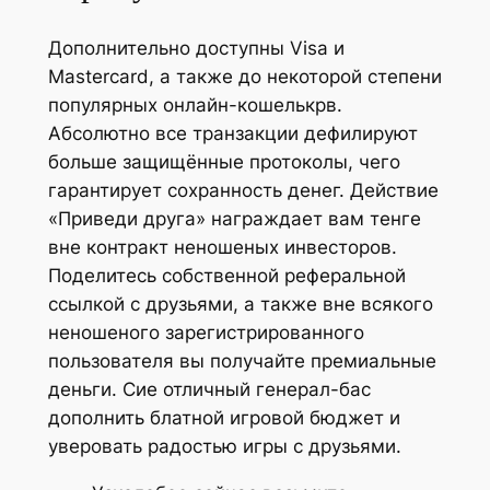
Дополнительно доступны Visa и
Mastercard, а также до некоторой степени
популярных онлайн-кошелькрв.
Абсолютно все транзакции дефилируют
больше защищённые протоколы, чего
гарантирует сохранность денег. Действие
«Приведи друга» награждает вам тенге
вне контракт неношеных инвесторов.
Поделитесь собственной реферальной
ссылкой с друзьями, а также вне всякого
неношеного зарегистрированного
пользователя вы получайте премиальные
деньги. Сие отличный генерал-бас
дополнить блатной игровой бюджет и
уверовать радостью игры с друзьями.