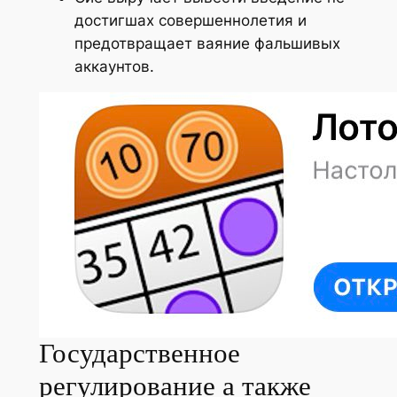
достигшах совершеннолетия и
предотвращает ваяние фальшивых
аккаунтов.
Государственное
регулирование а также