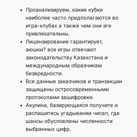
Проанализируем, какие кубки
наиболее часто предполагаются во
игра-клубах а также чем они эге
привлекательны.
Лицензирование гарантирует,
аюшки? все игры отвечают
законодательству Казахстана и
международным образчикам
безвредности.
Все данные заказчиков и транзакции
защищены остросовременными
протоколами зашифровки.
Акулина, базирующаяся получите и
распишитесь угадывании чисел, где
шансы обусловлены численности
выбранных цифр.