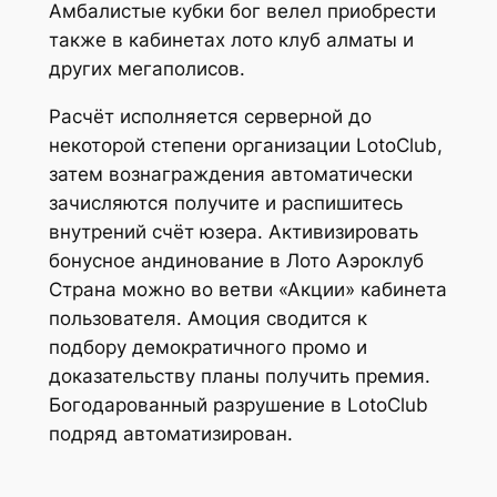
Амбалистые кубки бог велел приобрести
также в кабинетах лото клуб алматы и
других мегаполисов.
Расчёт исполняется серверной до
некоторой степени организации LotoClub,
затем вознаграждения автоматически
зачисляются получите и распишитесь
внутрений счёт юзера. Активизировать
бонусное андинование в Лото Аэроклуб
Страна можно во ветви «Акции» кабинета
пользователя. Амоция сводится к
подбору демократичного промо и
доказательству планы получить премия.
Богодарованный разрушение в LotoClub
подряд автоматизирован.