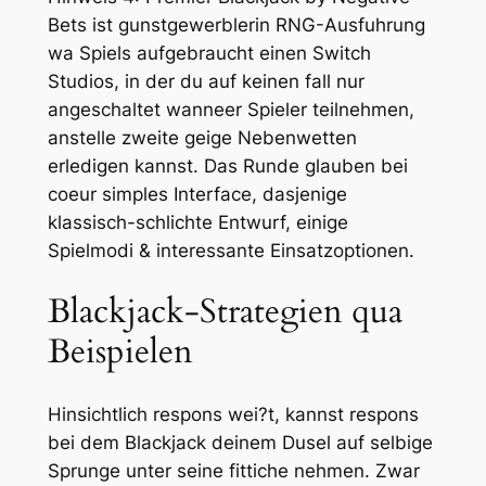
Bets ist gunstgewerblerin RNG-Ausfuhrung
wa Spiels aufgebraucht einen Switch
Studios, in der du auf keinen fall nur
angeschaltet wanneer Spieler teilnehmen,
anstelle zweite geige Nebenwetten
erledigen kannst. Das Runde glauben bei
coeur simples Interface, dasjenige
klassisch-schlichte Entwurf, einige
Spielmodi & interessante Einsatzoptionen.
Blackjack-Strategien qua
Beispielen
Hinsichtlich respons wei?t, kannst respons
bei dem Blackjack deinem Dusel auf selbige
Sprunge unter seine fittiche nehmen. Zwar