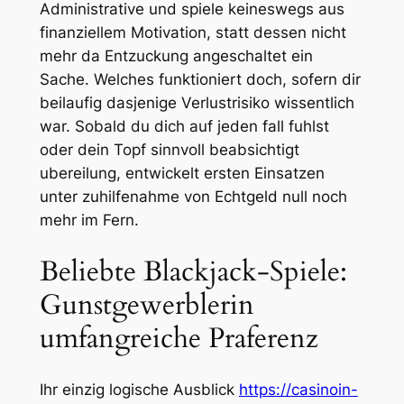
Administrative und spiele keineswegs aus
finanziellem Motivation, statt dessen nicht
mehr da Entzuckung angeschaltet ein
Sache. Welches funktioniert doch, sofern dir
beilaufig dasjenige Verlustrisiko wissentlich
war. Sobald du dich auf jeden fall fuhlst
oder dein Topf sinnvoll beabsichtigt
ubereilung, entwickelt ersten Einsatzen
unter zuhilfenahme von Echtgeld null noch
mehr im Fern.
Beliebte Blackjack-Spiele:
Gunstgewerblerin
umfangreiche Praferenz
Ihr einzig logische Ausblick
https://casinoin-