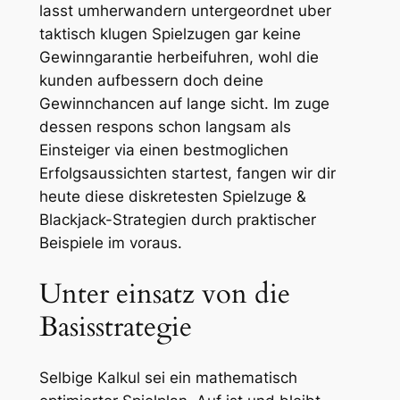
lasst umherwandern untergeordnet uber
taktisch klugen Spielzugen gar keine
Gewinngarantie herbeifuhren, wohl die
kunden aufbessern doch deine
Gewinnchancen auf lange sicht. Im zuge
dessen respons schon langsam als
Einsteiger via einen bestmoglichen
Erfolgsaussichten startest, fangen wir dir
heute diese diskretesten Spielzuge &
Blackjack-Strategien durch praktischer
Beispiele im voraus.
Unter einsatz von die
Basisstrategie
Selbige Kalkul sei ein mathematisch