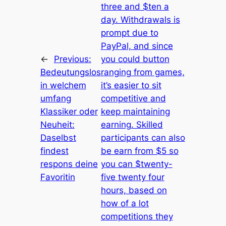
three and $ten a
day. Withdrawals is
prompt due to
PayPal, and since
←
Previous:
you could button
Bedeutungslos
ranging from games,
in welchem
it’s easier to sit
umfang
competitive and
Klassiker oder
keep maintaining
Neuheit:
earning. Skilled
Daselbst
participants can also
findest
be earn from $5 so
respons deine
you can $twenty-
Favoritin
five twenty four
hours, based on
how of a lot
competitions they