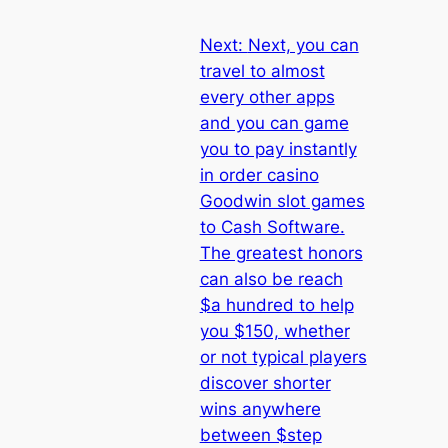
Next:
Next, you can
travel to almost
every other apps
and you can game
you to pay instantly
in order casino
Goodwin slot games
to Cash Software.
The greatest honors
can also be reach
$a hundred to help
you $150, whether
or not typical players
discover shorter
wins anywhere
between $step