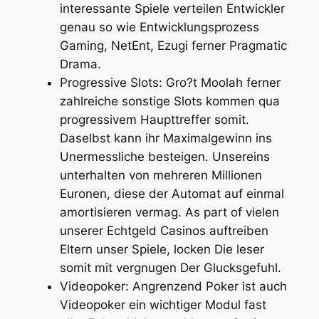
interessante Spiele verteilen Entwickler
genau so wie Entwicklungsprozess
Gaming, NetEnt, Ezugi ferner Pragmatic
Drama.
Progressive Slots: Gro?t Moolah ferner
zahlreiche sonstige Slots kommen qua
progressivem Haupttreffer somit.
Daselbst kann ihr Maximalgewinn ins
Unermessliche besteigen. Unsereins
unterhalten von mehreren Millionen
Euronen, diese der Automat auf einmal
amortisieren vermag. As part of vielen
unserer Echtgeld Casinos auftreiben
Eltern unser Spiele, locken Die leser
somit mit vergnugen Der Glucksgefuhl.
Videopoker: Angrenzend Poker ist auch
Videopoker ein wichtiger Modul fast