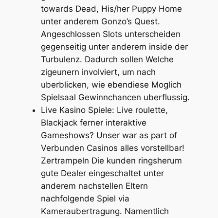
towards Dead, His/her Puppy Home
unter anderem Gonzo’s Quest.
Angeschlossen Slots unterscheiden
gegenseitig unter anderem inside der
Turbulenz. Dadurch sollen Welche
zigeunern involviert, um nach
uberblicken, wie ebendiese Moglich
Spielsaal Gewinnchancen uberflussig.
Live Kasino Spiele: Live roulette,
Blackjack ferner interaktive
Gameshows? Unser war as part of
Verbunden Casinos alles vorstellbar!
Zertrampeln Die kunden ringsherum
gute Dealer eingeschaltet unter
anderem nachstellen Eltern
nachfolgende Spiel via
Kameraubertragung. Namentlich