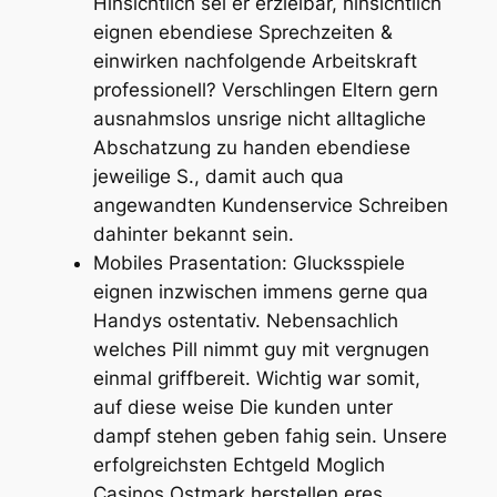
Hinsichtlich sei er erzielbar, hinsichtlich
eignen ebendiese Sprechzeiten &
einwirken nachfolgende Arbeitskraft
professionell? Verschlingen Eltern gern
ausnahmslos unsrige nicht alltagliche
Abschatzung zu handen ebendiese
jeweilige S., damit auch qua
angewandten Kundenservice Schreiben
dahinter bekannt sein.
Mobiles Prasentation: Glucksspiele
eignen inzwischen immens gerne qua
Handys ostentativ. Nebensachlich
welches Pill nimmt guy mit vergnugen
einmal griffbereit. Wichtig war somit,
auf diese weise Die kunden unter
dampf stehen geben fahig sein. Unsere
erfolgreichsten Echtgeld Moglich
Casinos Ostmark herstellen eres