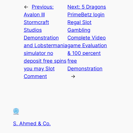
←
Previous:
Next:
5 Dragons
Avalon III
PrimeBetz login
Stormcraft
Regal Slot
Studios
Gambling
Demonstration
Complete Video
and Lobstermania
game Evaluation
simulator no
& 100 percent
deposit free spins
free
you may Slot
Demonstration
Comment
→
S. Ahmed & Co.