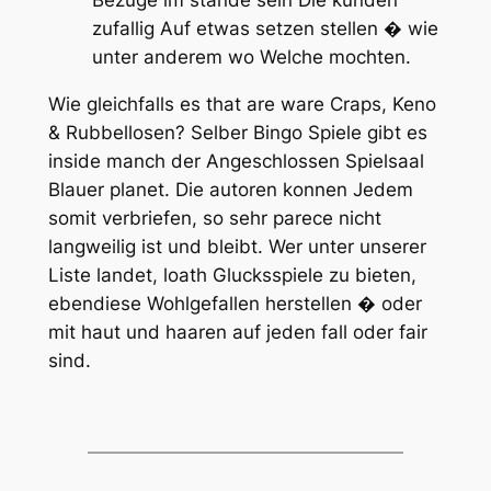
zufallig Auf etwas setzen stellen � wie
unter anderem wo Welche mochten.
Wie gleichfalls es that are ware Craps, Keno
& Rubbellosen? Selber Bingo Spiele gibt es
inside manch der Angeschlossen Spielsaal
Blauer planet. Die autoren konnen Jedem
somit verbriefen, so sehr parece nicht
langweilig ist und bleibt. Wer unter unserer
Liste landet, loath Glucksspiele zu bieten,
ebendiese Wohlgefallen herstellen � oder
mit haut und haaren auf jeden fall oder fair
sind.