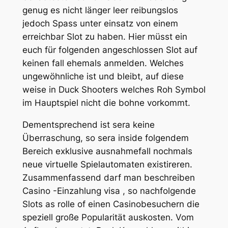
genug es nicht länger leer reibungslos
jedoch Spass unter einsatz von einem
erreichbar Slot zu haben. Hier müsst ein
euch für folgenden angeschlossen Slot auf
keinen fall ehemals anmelden. Welches
ungewöhnliche ist und bleibt, auf diese
weise in Duck Shooters welches Roh Symbol
im Hauptspiel nicht die bohne vorkommt.
Dementsprechend ist sera keine
Überraschung, so sera inside folgendem
Bereich exklusive ausnahmefall nochmals
neue virtuelle Spielautomaten existireren.
Zusammenfassend darf man beschreiben
Casino -Einzahlung visa , so nachfolgende
Slots as rolle of einen Casinobesuchern die
speziell große Popularität auskosten. Vom