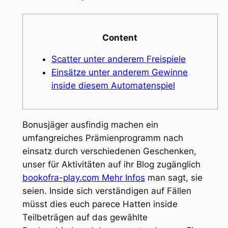
Content
Scatter unter anderem Freispiele
Einsätze unter anderem Gewinne
inside diesem Automatenspiel
Bonusjäger ausfindig machen ein
umfangreiches Prämienprogramm nach
einsatz durch verschiedenen Geschenken,
unser für Aktivitäten auf ihr Blog zugänglich
bookofra-play.com Mehr Infos
man sagt, sie
seien. Inside sich verständigen auf Fällen
müsst dies euch parece Hatten inside
Teilbeträgen auf das gewählte