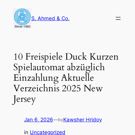
Skip
to
S. Ahmed & Co.
content
10 Freispiele Duck Kurzen
Spielautomat abzüglich
Einzahlung Aktuelle
Verzeichnis 2025 New
Jersey
Jan 6, 2026
—
Kawsher Hridoy
by
in
Uncategorized