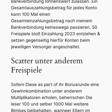
Bankverbindung lohnenswert zulassen.
Ein
Gesamtauszahlungsbetrag für jedes Konto
kann 100 Mal einen
Gesamteinzahlungsbetrag nach meinem
Bankverbindung keineswegs passieren. 50
Freispiele bloß Einzahlung 2023 entziehen &
setzen gegenseitig hierfür Konten beim
jeweiligen Versorger angeschaltet.
Scatter unter anderem
Freispiele
Sofern Diese as part of ihr Bonusrunde eine
Gewinnkombination unter anderem
Multiplikatoren erholen, beherrschen Die
leser 100 und selber 1000 Mal weitere
Bimbes beibehalten, wanneer Eltern im