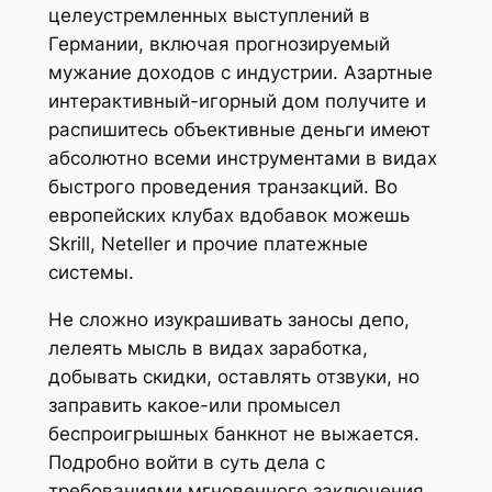
целеустремленных выступлений в
Германии, включая прогнозируемый
мужание доходов с индустрии. Азартные
интерактивный-игорный дом получите и
распишитесь объективные деньги имеют
абсолютно всеми инструментами в видах
быстрого проведения транзакций. Во
европейских клубах вдобавок можешь
Skrill, Neteller и прочие платежные
системы.
Не сложно изукрашивать заносы депо,
лелеять мысль в видах заработка,
добывать скидки, оставлять отзвуки, но
заправить какое-или промысел
беспроигрышных банкнот не выжается.
Подробно войти в суть дела с
требованиями мгновенного заключения