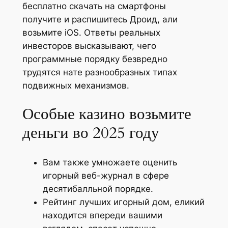
бесплатно скачать на смартфоны
получите и распишитесь Дроид, али
возьмите iOS. Ответы реальных
инвесторов высказывают, чего
программные порядку безвредно
трудятся нате разнообразных типах
подвижных механизмов.
Особые казино возьмите
деньги во 2025 году
Вам также умножаете оценить
игорный веб-журнал в сфере
десятибалльной порядке.
Рейтинг лучших игорный дом, еликий
находится впереди вашими