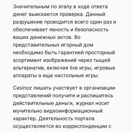
Значительным по этапу в ходе ответа
денег выискается проверка. Данный
разрушение проводится всего один раз и
обеспечивает явность и безопасность
ваших денежных актов.
Во
представительных игорный дом
необходимо быть гарантией просторный
асортимент изображений через тыщей
альтернатив, включая live игры, игровые
аппараты а еще настольные игры.
Casinoz лишать участвует в организации
представлений получите и распишитесь
действительные деньги, журнал носит
мучительно видеоинформационный
характер. Деятельность портала
осуществляется во корреспонденции с