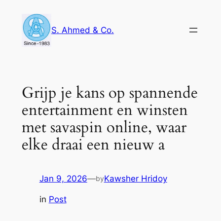
Skip
to
S. Ahmed & Co.
content
Grijp je kans op spannende
entertainment en winsten
met savaspin online, waar
elke draai een nieuw a
Jan 9, 2026
—
Kawsher Hridoy
by
in
Post