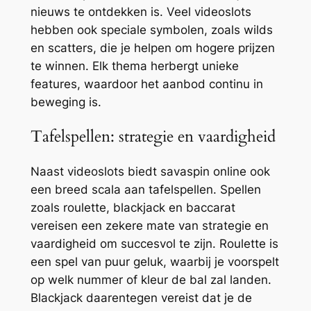
nieuws te ontdekken is. Veel videoslots
hebben ook speciale symbolen, zoals wilds
en scatters, die je helpen om hogere prijzen
te winnen. Elk thema herbergt unieke
features, waardoor het aanbod continu in
beweging is.
Tafelspellen: strategie en vaardigheid
Naast videoslots biedt savaspin online ook
een breed scala aan tafelspellen. Spellen
zoals roulette, blackjack en baccarat
vereisen een zekere mate van strategie en
vaardigheid om succesvol te zijn. Roulette is
een spel van puur geluk, waarbij je voorspelt
op welk nummer of kleur de bal zal landen.
Blackjack daarentegen vereist dat je de