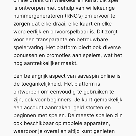
is ontworpen met behulp van willekeurige
nummergeneratoren (RNG’s) om ervoor te
zorgen dat elke draai, elke kaart en elke
worp eerlijk en onvoorspelbaar is. Dit zorgt
voor een transparante en betrouwbare
spelervaring. Het platform biedt ook diverse
bonussen en promoties aan spelers, wat het
nog aantrekkelijker maakt.
Een belangrijk aspect van savaspin online is
de toegankelijkheid. Het platform is
ontworpen om eenvoudig te gebruiken te
zijn, ook voor beginners. Je kunt gemakkelijk
een account aanmaken, geld storten en
beginnen met spelen. De meeste spellen zijn
ook beschikbaar op mobiele apparaten,
waardoor je overal en altijd kunt genieten