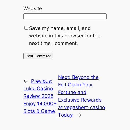
Website
Save my name, email, and
website in this browser for the
next time I comment.
Next:
Beyond the
←
Previous:
Felt Claim Your
Lukki Casino
Fortune and
Review 2025
Exclusive Rewards
Enjoy 14,000+
at vegashero casino
Slots & Game
Today.
→