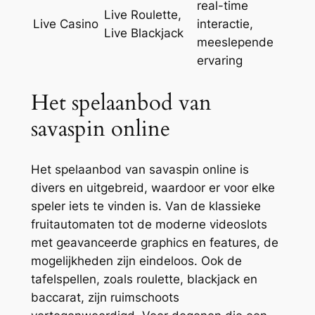
real-time
Live Roulette,
Live Casino
interactie,
Live Blackjack
meeslepende
ervaring
Het spelaanbod van
savaspin online
Het spelaanbod van savaspin online is
divers en uitgebreid, waardoor er voor elke
speler iets te vinden is. Van de klassieke
fruitautomaten tot de moderne videoslots
met geavanceerde graphics en features, de
mogelijkheden zijn eindeloos. Ook de
tafelspellen, zoals roulette, blackjack en
baccarat, zijn ruimschoots