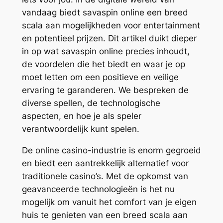
vandaag biedt savaspin online een breed
scala aan mogelijkheden voor entertainment
en potentieel prijzen. Dit artikel duikt dieper
in op wat savaspin online precies inhoudt,
de voordelen die het biedt en waar je op
moet letten om een positieve en veilige
ervaring te garanderen. We bespreken de
diverse spellen, de technologische
aspecten, en hoe je als speler
verantwoordelijk kunt spelen.
De online casino-industrie is enorm gegroeid
en biedt een aantrekkelijk alternatief voor
traditionele casino’s. Met de opkomst van
geavanceerde technologieën is het nu
mogelijk om vanuit het comfort van je eigen
huis te genieten van een breed scala aan