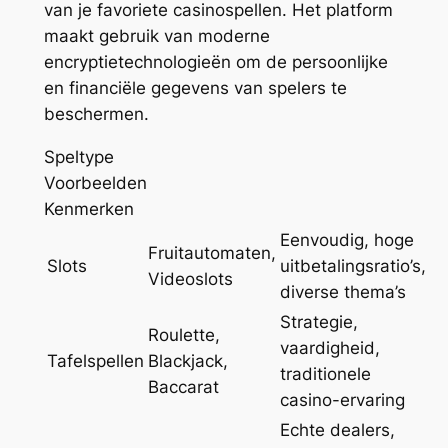
van je favoriete casinospellen. Het platform
maakt gebruik van moderne
encryptietechnologieën om de persoonlijke
en financiële gegevens van spelers te
beschermen.
Speltype
Voorbeelden
Kenmerken
Eenvoudig, hoge
Fruitautomaten,
Slots
uitbetalingsratio’s,
Videoslots
diverse thema’s
Strategie,
Roulette,
vaardigheid,
Tafelspellen
Blackjack,
traditionele
Baccarat
casino-ervaring
Echte dealers,