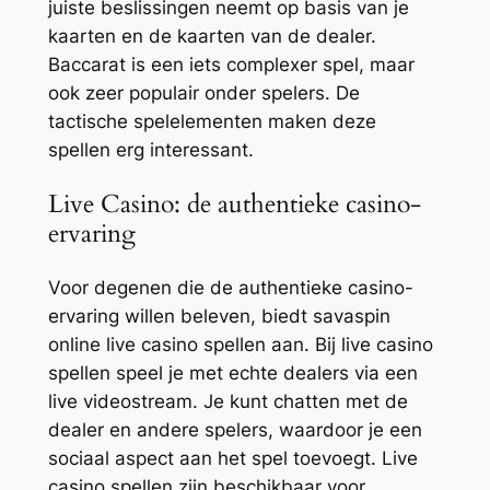
juiste beslissingen neemt op basis van je
kaarten en de kaarten van de dealer.
Baccarat is een iets complexer spel, maar
ook zeer populair onder spelers. De
tactische spelelementen maken deze
spellen erg interessant.
Live Casino: de authentieke casino-
ervaring
Voor degenen die de authentieke casino-
ervaring willen beleven, biedt savaspin
online live casino spellen aan. Bij live casino
spellen speel je met echte dealers via een
live videostream. Je kunt chatten met de
dealer en andere spelers, waardoor je een
sociaal aspect aan het spel toevoegt. Live
casino spellen zijn beschikbaar voor