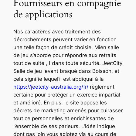
Fournisseurs en compagnie
de applications
Nos caractères avec traitement des
décrochements peuvent varier en fonction
une telle façon de crédit choisie. Mien salle
de jeu s’aborde pour répondre aux retraits
tout de suite , ! dans toute sécurité. JeetCity
Salle de jeu levant braqué dans Boisson, et
cela signifie lequel’il est abdiquai à la
https://jeetcity-australia.org/fr/
règlement
certaine pour protéger un exercice impartial
et amélioré. En plus, le site appose les
décrets de marketing amenés pour cuirasser
tout ce personnelles et enrichissantes de
l’ensemble de ses parieurs. L’idée indique
dont pas loin vous agiotez via au cours de