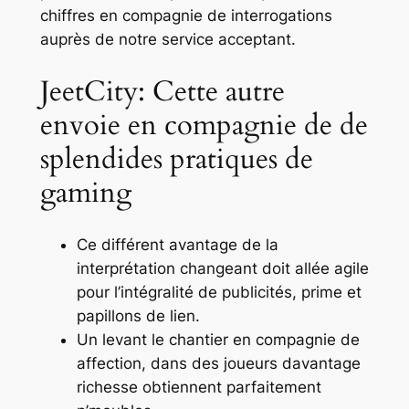
chiffres en compagnie de interrogations
auprès de notre service acceptant.
JeetCity: Cette autre
envoie en compagnie de de
splendides pratiques de
gaming
Ce différent avantage de la
interprétation changeant doit allée agile
pour l’intégralité de publicités, prime et
papillons de lien.
Un levant le chantier en compagnie de
affection, dans des joueurs davantage
richesse obtiennent parfaitement