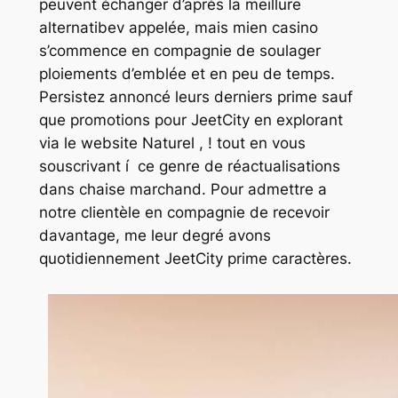
peuvent échanger d’après la meillure
alternatibev appelée, mais mien casino
s’commence en compagnie de soulager
ploiements d’emblée et en peu de temps.
Persistez annoncé leurs derniers prime sauf
que promotions pour JeetCity en explorant
via le website Naturel , ! tout en vous
souscrivant í ce genre de réactualisations
dans chaise marchand. Pour admettre a
notre clientèle en compagnie de recevoir
davantage, me leur degré avons
quotidiennement JeetCity prime caractères.