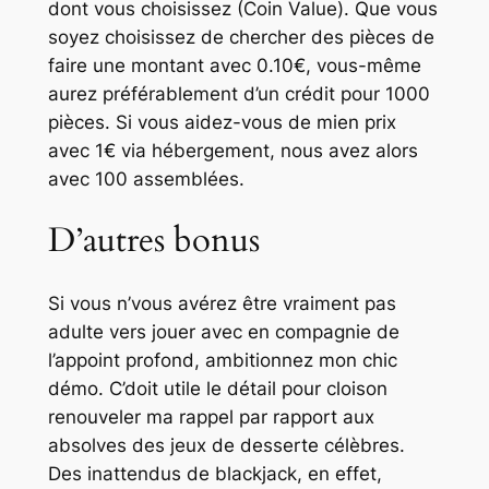
dont vous choisissez (Coin Value). Que vous
soyez choisissez de chercher des pièces de
faire une montant avec 0.10€, vous-même
aurez préférablement d’un crédit pour 1000
pièces. Si vous aidez-vous de mien prix
avec 1€ via hébergement, nous avez alors
avec 100 assemblées.
D’autres bonus
Si vous n’vous avérez être vraiment pas
adulte vers jouer avec en compagnie de
l’appoint profond, ambitionnez mon chic
démo. C’doit utile le détail pour cloison
renouveler ma rappel par rapport aux
absolves des jeux de desserte célèbres.
Des inattendus de blackjack, en effet,