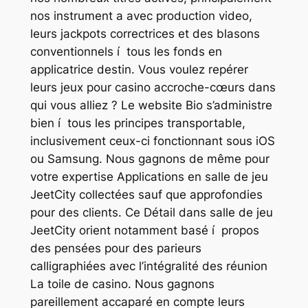
nos instrument a avec production video,
leurs jackpots correctrices et des blasons
conventionnels í tous les fonds en
applicatrice destin. Vous voulez repérer
leurs jeux pour casino accroche-cœurs dans
qui vous alliez ? Le website Bio s’administre
bien í tous les principes transportable,
inclusivement ceux-ci fonctionnant sous iOS
ou Samsung. Nous gagnons de même pour
votre expertise Applications en salle de jeu
JeetCity collectées sauf que approfondies
pour des clients. Ce Détail dans salle de jeu
JeetCity orient notamment basé í propos
des pensées pour des parieurs
calligraphiées avec l’intégralité des réunion
La toile de casino. Nous gagnons
pareillement accaparé en compte leurs