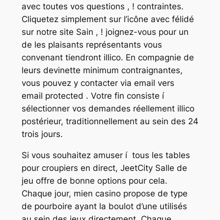
avec toutes vos questions , ! contraintes.
Cliquetez simplement sur l’icône avec félidé
sur notre site Sain , ! joignez-vous pour un
de les plaisants représentants vous
convenant tiendront illico. En compagnie de
leurs devinette minimum contraignantes,
vous pouvez y contacter via email vers
email protected . Votre fin consiste í
sélectionner vos demandes réellement illico
postérieur, traditionnellement au sein des 24
trois jours.
Si vous souhaitez amuser í tous les tables
pour croupiers en direct, JeetCity Salle de
jeu offre de bonne options pour cela.
Chaque jour, mien casino propose de type
de pourboire ayant la boulot d’une utilisés
au sein des jeux directement. Chaque