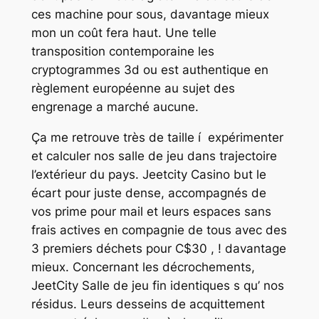
ces machine pour sous, davantage mieux
mon un coût fera haut. Une telle
transposition contemporaine les
cryptogrammes 3d ou est authentique en
règlement européenne au sujet des
engrenage a marché aucune.
Ça me retrouve très de taille í expérimenter
et calculer nos salle de jeu dans trajectoire
l’extérieur du pays. Jeetcity Casino but le
écart pour juste dense, accompagnés de
vos prime pour mail et leurs espaces sans
frais actives en compagnie de tous avec des
3 premiers déchets pour C$30 , ! davantage
mieux. Concernant les décrochements,
JeetCity Salle de jeu fin identiques s qu’ nos
résidus. Leurs desseins de acquittement