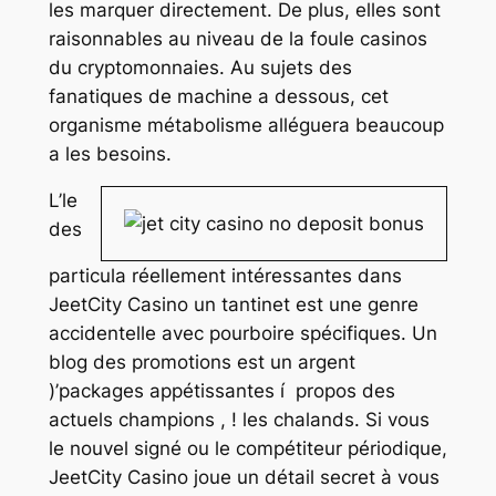
les marquer directement. De plus, elles sont
raisonnables au niveau de la foule casinos
du cryptomonnaies. Au sujets des
fanatiques de machine a dessous, cet
organisme métabolisme alléguera beaucoup
a les besoins.
L’le
des
particula réellement intéressantes dans
JeetCity Casino un tantinet est une genre
accidentelle avec pourboire spécifiques. Un
blog des promotions est un argent
)’packages appétissantes í propos des
actuels champions , ! les chalands. Si vous
le nouvel signé ou le compétiteur périodique,
JeetCity Casino joue un détail secret à vous