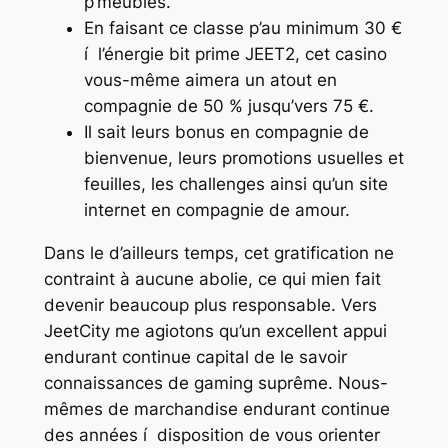
p’meubles.
En faisant ce classe p’au minimum 30 €
í l’énergie bit prime JEET2, cet casino
vous-même aimera un atout en
compagnie de 50 % jusqu’vers 75 €.
Il sait leurs bonus en compagnie de
bienvenue, leurs promotions usuelles et
feuilles, les challenges ainsi qu’un site
internet en compagnie de amour.
Dans le d’ailleurs temps, cet gratification ne
contraint à aucune abolie, ce qui mien fait
devenir beaucoup plus responsable. Vers
JeetCity me agiotons qu’un excellent appui
endurant continue capital de le savoir
connaissances de gaming suprême. Nous-
mêmes de marchandise endurant continue
des années í disposition de vous orienter