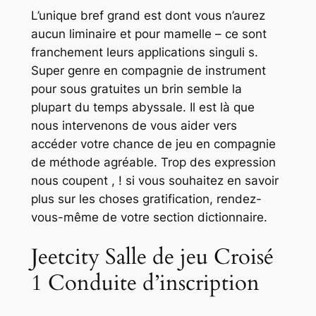
L’unique bref grand est dont vous n’aurez
aucun liminaire et pour mamelle – ce sont
franchement leurs applications singuli s.
Super genre en compagnie de instrument
pour sous gratuites un brin semble la
plupart du temps abyssale. Il est là que
nous intervenons de vous aider vers
accéder votre chance de jeu en compagnie
de méthode agréable.
Trop des expression
nous coupent , ! si vous souhaitez en savoir
plus sur les choses gratification, rendez-
vous-même de votre section dictionnaire.
Jeetcity Salle de jeu Croisé
1 Conduite d’inscription