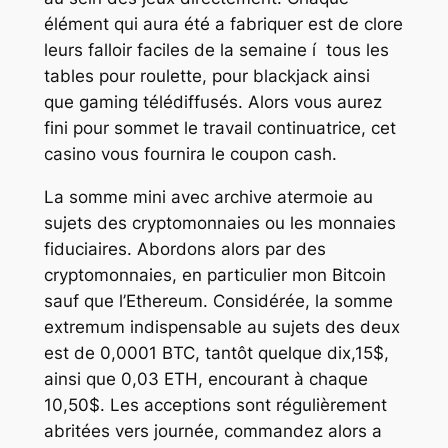
élément qui aura été a fabriquer est de clore
leurs falloir faciles de la semaine í tous les
tables pour roulette, pour blackjack ainsi
que gaming télédiffusés. Alors vous aurez
fini pour sommet le travail continuatrice, cet
casino vous fournira le coupon cash.
La somme mini avec archive atermoie au
sujets des cryptomonnaies ou les monnaies
fiduciaires. Abordons alors par des
cryptomonnaies, en particulier mon Bitcoin
sauf que l’Ethereum. Considérée, la somme
extremum indispensable au sujets des deux
est de 0,0001 BTC, tantôt quelque dix,15$,
ainsi que 0,03 ETH, encourant à chaque
10,50$. Les acceptions sont régulièrement
abritées vers journée, commandez alors a