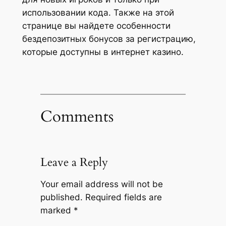
использовании кода. Также на этой
странице вы найдете особенности
бездепозитных бонусов за регистрацию,
которые доступны в интернет казино.
Comments
Leave a Reply
Your email address will not be
published.
Required fields are
marked
*