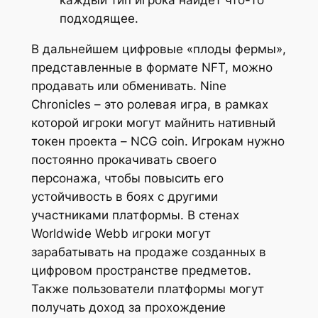
каждый тип игрока найдет что-то
подходящее.
В дальнейшем цифровые «плоды фермы»,
представленные в формате NFT, можно
продавать или обменивать. Nine
Chronicles – это ролевая игра, в рамках
которой игроки могут майнить нативный
токен проекта – NCG coin. Игрокам нужно
постоянно прокачивать своего
персонажа, чтобы повысить его
устойчивость в боях с другими
участниками платформы. В стенах
Worldwide Webb игроки могут
зарабатывать на продаже созданных в
цифровом пространстве предметов.
Также пользователи платформы могут
получать доход за прохождение