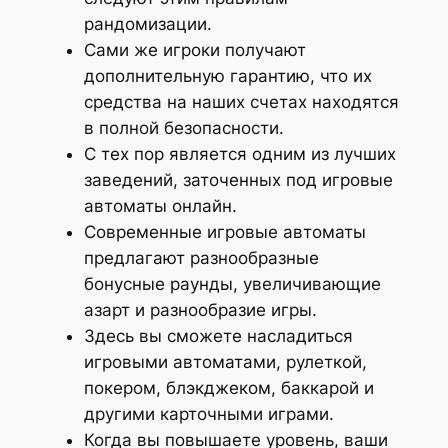
рандомизации.
Сами же игроки получают
дополнительную гарантию, что их
средства на наших счетах находятся
в полной безопасности.
С тех пор является одним из лучших
заведений, заточенных под игровые
автоматы онлайн.
Современные игровые автоматы
предлагают разнообразные
бонусные раунды, увеличивающие
азарт и разнообразие игры.
Здесь вы сможете насладиться
игровыми автоматами, рулеткой,
покером, блэкджеком, баккарой и
другими карточными играми.
Когда вы повышаете уровень, ваши