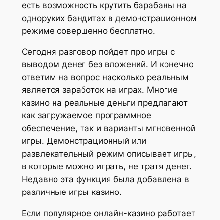
есть возможность крутить барабаны на
одноруких бандитах в демонстрационном
режиме совершенно бесплатно.
Сегодня разговор пойдет про игры с
выводом денег без вложений. И конечно
ответим на вопрос насколько реальным
является заработок на играх. Многие
казино на реальные деньги предлагают
как загружаемое программное
обеспечение, так и варианты мгновенной
игры. Демонстрационный или
развлекательный режим описывает игры,
в которые можно играть, не тратя денег.
Недавно эта функция была добавлена ​​в
различные игры казино.
Если популярное онлайн-казино работает