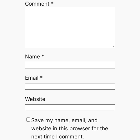
Comment
*
Name
*
Email
*
Website
Save my name, email, and
website in this browser for the
next time I comment.