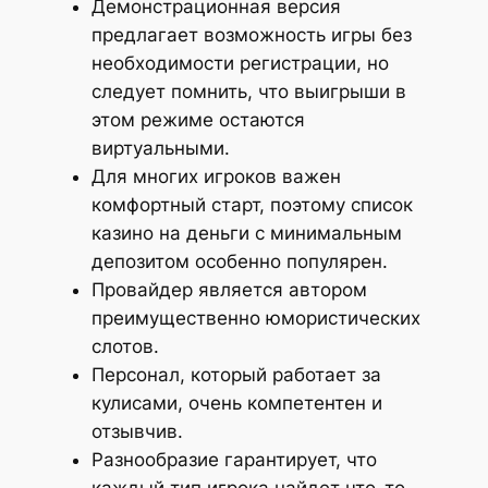
Демонстрационная версия
предлагает возможность игры без
необходимости регистрации, но
следует помнить, что выигрыши в
этом режиме остаются
виртуальными.
Для многих игроков важен
комфортный старт, поэтому список
казино на деньги с минимальным
депозитом особенно популярен.
Провайдер является автором
преимущественно юмористических
слотов.
Персонал, который работает за
кулисами, очень компетентен и
отзывчив.
Разнообразие гарантирует, что