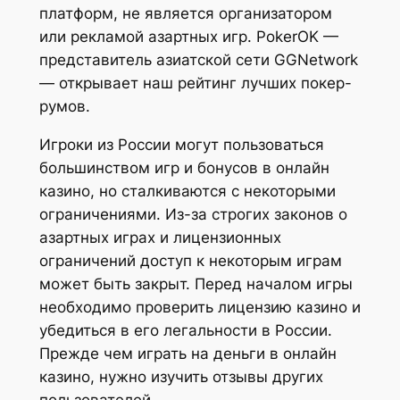
платформ, не является организатором
или рекламой азартных игр. PokerOK —
представитель азиатской сети GGNetwork
— открывает наш рейтинг лучших покер-
румов.
Игроки из России могут пользоваться
большинством игр и бонусов в онлайн
казино, но сталкиваются с некоторыми
ограничениями. Из-за строгих законов о
азартных играх и лицензионных
ограничений доступ к некоторым играм
может быть закрыт. Перед началом игры
необходимо проверить лицензию казино и
убедиться в его легальности в России.
Прежде чем играть на деньги в онлайн
казино, нужно изучить отзывы других
пользователей.