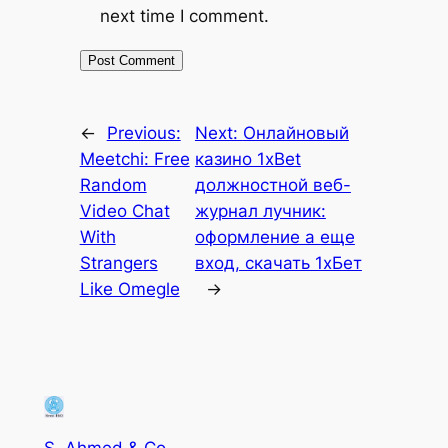
next time I comment.
←
Previous:
Next:
Онлайновый
Meetchi: Free
казино 1xBet
Random
должностной веб-
Video Chat
журнал лучник:
With
оформление а еще
Strangers
вход, скачать 1хБет
Like Omegle
→