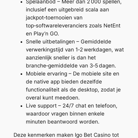
Spelaanbod – Meer dan 2 000 spellen,
inclusief een uitgebreid scala aan
jackpot‑toernooien van
top‑softwareleveranciers zoals NetEnt
en Play’n GO.
Snelle uitbetalingen – Gemiddelde
verwerkingstijd van 1‑2 werkdagen, wat
aanzienlijk sneller is dan het
branche‑gemiddelde van 3‑5 dagen.
Mobiele ervaring – De mobiele site en
de native app bieden dezelfde
functionaliteit als de desktop, zodat je
overal kunt meedoen.
Live support – 24/7 chat en telefoon,
waardoor vragen binnen enkele
minuten beantwoord worden.
Deze kenmerken maken Igo Bet Casino tot