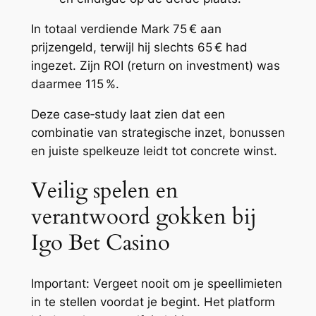
In totaal verdiende Mark 75 € aan
prijzengeld, terwijl hij slechts 65 € had
ingezet. Zijn ROI (return on investment) was
daarmee 115 %.
Deze case‑study laat zien dat een
combinatie van strategische inzet, bonussen
en juiste spelkeuze leidt tot concrete winst.
Veilig spelen en
verantwoord gokken bij
Igo Bet Casino
Important: Vergeet nooit om je speellimieten
in te stellen voordat je begint. Het platform