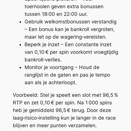
toernooien geven extra bonussen
tussen 18:00 en 22:00 uur.
Gebruik welkomstbonussen verstandig
– Een bonus kan je bankroll vergroten,
maar let op de wagering‑vereisten.
Beperk je inzet – Een constante inzet
van 0,10 € per spin voorkomt vroegtijdig
bankroll‑verlies.
Monitor je voortgang – Houd de
ranglijst in de gaten en pas je tempo
aan als je achterloopt.
Voorbeeld: Stel je speelt een slot met 96,5 %
RTP en zet 0,10 € per spin. Na 1 000 spins
heb je gemiddeld 96,5 € terug. Door deze
laag‑risico‑instelling kun je langer in de race
blijven en meer punten verzamelen.