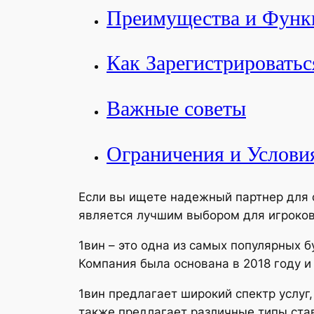
Преимущества и Функ
Как Зарегистрироватьс
Важные советы
Ограничения и Услови
Если вы ищете надежный партнер для ст
является лучшим выбором для игроков
1вин – это одна из самых популярных б
Компания была основана в 2018 году и 
1вин предлагает широкий спектр услуг,
также предлагает различные типы став