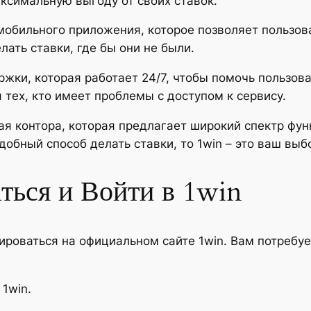
аксимальную выгоду от своих ставок.
мобильного приложения, которое позволяет пользова
лать ставки, где бы они не были.
ржки, которая работает 24/7, чтобы помочь пользо
 тех, кто имеет проблемы с доступом к сервису.
кая контора, которая предлагает широкий спектр фу
обный способ делать ставки, то 1win – это ваш выб
ться и Войти в 1win
роваться на официальном сайте 1win. Вам потребуе
1win.