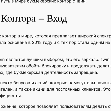
путь в мире букмекерских контор с 1вин!
 Контора – Вход
х контор в мире, которая предлагает широкий спектр
ыла основана в 2018 году и с тех пор стала одним и
in является лучшим выбором, это его зеркало. 1win
ользователям обойти блокировку и продолжать делат
ах, где букмекерская деятельность запрещена.
спектр бонусов и акций, которые помогут вам начать
телей, а также акции для постоянных клиентов. Эт
ффициенты.
ожение, которое позволяет пользователям делать ст