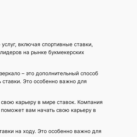
 услуг, включая спортивные ставки,
з лидеров на рынке букмекерских
 зеркало – это дополнительный способ
ь ставки. Это особенно важно для
 свою карьеру в мире ставок. Компания
о поможет вам начать свою карьеру в
авки на ходу. Это особенно важно для