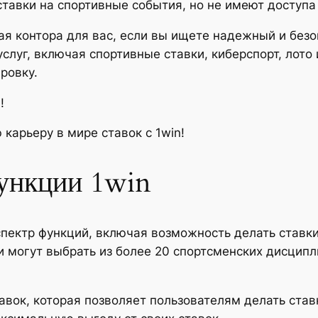
ставки на спортивные события, но не имеют доступа
кая контора для вас, если вы ищете надежный и безо
луг, включая спортивные ставки, киберспорт, лото и
ровку.
!
карьеру в мире ставок с 1win!
ункции 1win
спектр функций, включая возможность делать ставки 
и могут выбрать из более 20 спортсменских дисципл
тавок, которая позволяет пользователям делать ста