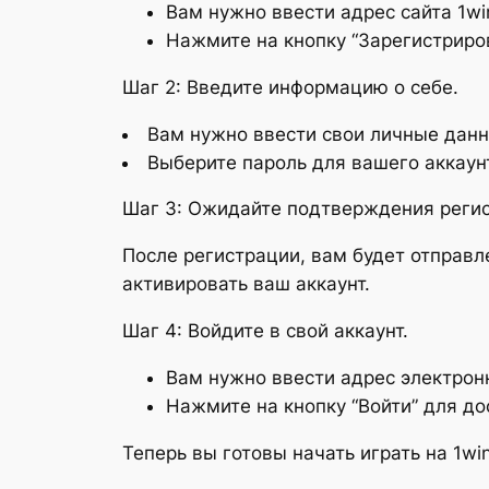
Вам нужно ввести адрес сайта 1wi
Нажмите на кнопку “Зарегистриро
Шаг 2: Введите информацию о себе.
Вам нужно ввести свои личные данн
Выберите пароль для вашего аккаун
Шаг 3: Ожидайте подтверждения регис
После регистрации, вам будет отправл
активировать ваш аккаунт.
Шаг 4: Войдите в свой аккаунт.
Вам нужно ввести адрес электронн
Нажмите на кнопку “Войти” для до
Теперь вы готовы начать играть на 1win