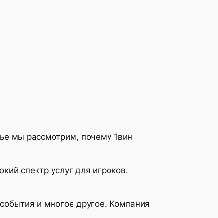
атье мы рассмотрим, почему 1вин
окий спектр услуг для игроков.
е события и многое другое. Компания