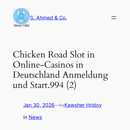
Skip
to
S. Ahmed & Co.
content
Chicken Road Slot in
Online-Casinos in
Deutschland Anmeldung
und Start.994 (2)
Jan 30, 2026
—
Kawsher Hridoy
by
in
News