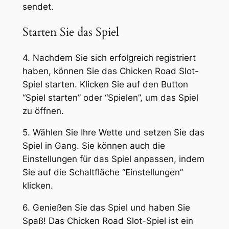
sendet.
Starten Sie das Spiel
4. Nachdem Sie sich erfolgreich registriert
haben, können Sie das Chicken Road Slot-
Spiel starten. Klicken Sie auf den Button
“Spiel starten” oder “Spielen”, um das Spiel
zu öffnen.
5. Wählen Sie Ihre Wette und setzen Sie das
Spiel in Gang. Sie können auch die
Einstellungen für das Spiel anpassen, indem
Sie auf die Schaltfläche “Einstellungen”
klicken.
6. Genießen Sie das Spiel und haben Sie
Spaß! Das Chicken Road Slot-Spiel ist ein