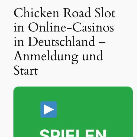
Chicken Road Slot
in Online-Casinos
in Deutschland –
Anmeldung und
Start
SPIELEN