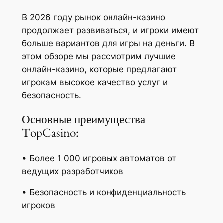
В 2026 году рынок онлайн-казино
продолжает развиваться, и игроки имеют
больше вариантов для игры на деньги. В
этом обзоре мы рассмотрим лучшие
онлайн-казино, которые предлагают
игрокам высокое качество услуг и
безопасность.
Основные преимущества
TopCasino:
• Более 1 000 игровых автоматов от
ведущих разработчиков
• Безопасность и конфиденциальность
игроков