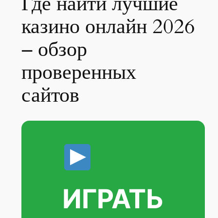
Где найти лучшие
казино онлайн 2026
– обзор
проверенных
сайтов
ИГРАТЬ