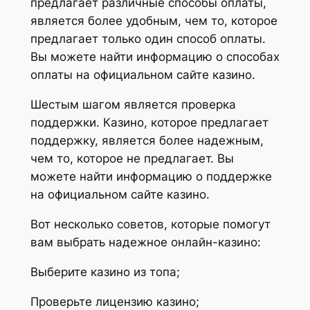
предлагает различные способы оплаты,
является более удобным, чем то, которое
предлагает только один способ оплаты.
Вы можете найти информацию о способах
оплаты на официальном сайте казино.
Шестым шагом является проверка
поддержки. Казино, которое предлагает
поддержку, является более надежным,
чем то, которое не предлагает. Вы
можете найти информацию о поддержке
на официальном сайте казино.
Вот несколько советов, которые помогут
вам выбрать надежное онлайн-казино:
Выберите казино из топа;
Проверьте лицензию казино;