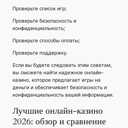
Проверьте список игр;
Проверьте безопасность и
конфиденциальность;
Проверьте способы оплаты;
Проверьте поддержку.
Если вы будете следовать этим советам,
вы сможете найти надежное онлайн-
казино, которое предлагает игры на
деньги и обеспечивает безопасность и
конфиденциальность вашей информации.
Лучшие онлайн-казино
2026: обзор и сравнение