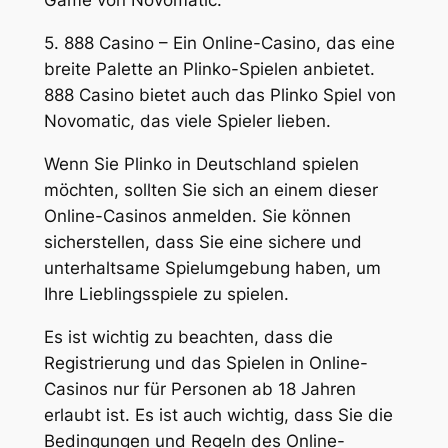
Game von Novomatic.
5. 888 Casino – Ein Online-Casino, das eine
breite Palette an Plinko-Spielen anbietet.
888 Casino bietet auch das Plinko Spiel von
Novomatic, das viele Spieler lieben.
Wenn Sie Plinko in Deutschland spielen
möchten, sollten Sie sich an einem dieser
Online-Casinos anmelden. Sie können
sicherstellen, dass Sie eine sichere und
unterhaltsame Spielumgebung haben, um
Ihre Lieblingsspiele zu spielen.
Es ist wichtig zu beachten, dass die
Registrierung und das Spielen in Online-
Casinos nur für Personen ab 18 Jahren
erlaubt ist. Es ist auch wichtig, dass Sie die
Bedingungen und Regeln des Online-