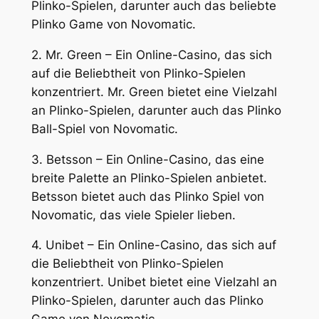
Plinko-Spielen, darunter auch das beliebte
Plinko Game von Novomatic.
2. Mr. Green – Ein Online-Casino, das sich
auf die Beliebtheit von Plinko-Spielen
konzentriert. Mr. Green bietet eine Vielzahl
an Plinko-Spielen, darunter auch das Plinko
Ball-Spiel von Novomatic.
3. Betsson – Ein Online-Casino, das eine
breite Palette an Plinko-Spielen anbietet.
Betsson bietet auch das Plinko Spiel von
Novomatic, das viele Spieler lieben.
4. Unibet – Ein Online-Casino, das sich auf
die Beliebtheit von Plinko-Spielen
konzentriert. Unibet bietet eine Vielzahl an
Plinko-Spielen, darunter auch das Plinko