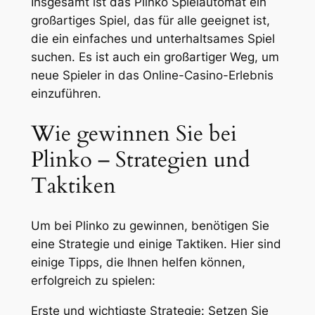
Insgesamt ist das Plinko Spielautomat ein
großartiges Spiel, das für alle geeignet ist,
die ein einfaches und unterhaltsames Spiel
suchen. Es ist auch ein großartiger Weg, um
neue Spieler in das Online-Casino-Erlebnis
einzuführen.
Wie gewinnen Sie bei
Plinko – Strategien und
Taktiken
Um bei Plinko zu gewinnen, benötigen Sie
eine Strategie und einige Taktiken. Hier sind
einige Tipps, die Ihnen helfen können,
erfolgreich zu spielen:
Erste und wichtigste Strategie: Setzen Sie