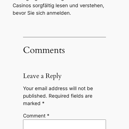
Casinos sorgfältig lesen und verstehen,
bevor Sie sich anmelden.
Comments
Leave a Reply
Your email address will not be
published.
Required fields are
marked
*
Comment
*