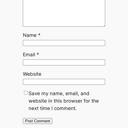
Name
*
Email
*
Website
Save my name, email, and
website in this browser for the
next time I comment.