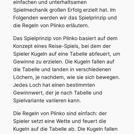
einfachen und unterhaltsamen
Spielmechanik großen Erfolg erzielt hat. Im
Folgenden werden wir das Spielprinzip und
die Regeln von Plinko erläutern.
Das Spielprinzip von Plinko basiert auf dem
Konzept eines Reise-Spiels, bei dem der
Spieler Kugeln auf eine Tabelle abfeuert, um
Gewinne zu erzielen. Die Kugeln fallen auf
die Tabelle und landen in verschiedenen
Löchern, je nachdem, wie sie sich bewegen.
Jedes Loch hat einen bestimmten
Gewinnwert, der je nach Tabelle und
Spielvariante variieren kann.
Die Regeln von Plinko sind einfach: der
Spieler setzt eine Wette und feuert die
Kugeln auf die Tabelle ab. Die Kugeln fallen