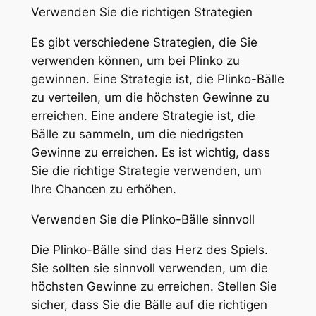
Verwenden Sie die richtigen Strategien
Es gibt verschiedene Strategien, die Sie
verwenden können, um bei Plinko zu
gewinnen. Eine Strategie ist, die Plinko-Bälle
zu verteilen, um die höchsten Gewinne zu
erreichen. Eine andere Strategie ist, die
Bälle zu sammeln, um die niedrigsten
Gewinne zu erreichen. Es ist wichtig, dass
Sie die richtige Strategie verwenden, um
Ihre Chancen zu erhöhen.
Verwenden Sie die Plinko-Bälle sinnvoll
Die Plinko-Bälle sind das Herz des Spiels.
Sie sollten sie sinnvoll verwenden, um die
höchsten Gewinne zu erreichen. Stellen Sie
sicher, dass Sie die Bälle auf die richtigen