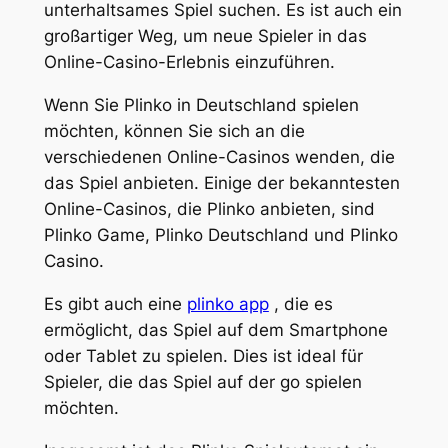
unterhaltsames Spiel suchen. Es ist auch ein
großartiger Weg, um neue Spieler in das
Online-Casino-Erlebnis einzuführen.
Wenn Sie Plinko in Deutschland spielen
möchten, können Sie sich an die
verschiedenen Online-Casinos wenden, die
das Spiel anbieten. Einige der bekanntesten
Online-Casinos, die Plinko anbieten, sind
Plinko Game, Plinko Deutschland und Plinko
Casino.
Es gibt auch eine
plinko app
, die es
ermöglicht, das Spiel auf dem Smartphone
oder Tablet zu spielen. Dies ist ideal für
Spieler, die das Spiel auf der go spielen
möchten.