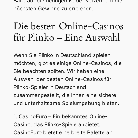
Bälle auf die richtigen Felder setzen, um die
höchsten Gewinne zu erreichen.
Die besten Online-Casinos
für Plinko – Eine Auswahl
Wenn Sie Plinko in Deutschland spielen
möchten, gibt es einige Online-Casinos, die
Sie beachten sollten. Wir haben eine
Auswahl der besten Online-Casinos für
Plinko-Spieler in Deutschland
zusammengestellt, die Ihnen eine sichere
und unterhaltsame Spielumgebung bieten.
1. CasinoEuro – Ein bekanntes Online-
Casino, das Plinko-Spiele anbietet.
CasinoEuro bietet eine breite Palette an