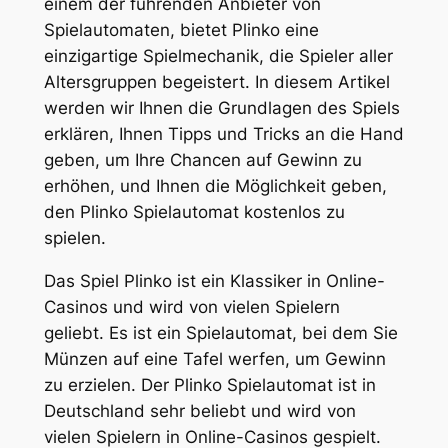
einem der führenden Anbieter von
Spielautomaten, bietet Plinko eine
einzigartige Spielmechanik, die Spieler aller
Altersgruppen begeistert. In diesem Artikel
werden wir Ihnen die Grundlagen des Spiels
erklären, Ihnen Tipps und Tricks an die Hand
geben, um Ihre Chancen auf Gewinn zu
erhöhen, und Ihnen die Möglichkeit geben,
den Plinko Spielautomat kostenlos zu
spielen.
Das Spiel Plinko ist ein Klassiker in Online-
Casinos und wird von vielen Spielern
geliebt. Es ist ein Spielautomat, bei dem Sie
Münzen auf eine Tafel werfen, um Gewinn
zu erzielen. Der Plinko Spielautomat ist in
Deutschland sehr beliebt und wird von
vielen Spielern in Online-Casinos gespielt.