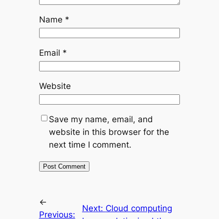
Name
*
Email
*
Website
Save my name, email, and
website in this browser for the
next time I comment.
←
Next:
Cloud computing
Previous: