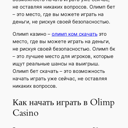
не оставляя никаких вопросов. Олимп бет
– это место, где вы можете играть на
деньги, не рискуя своей безопасностью.
Олимп казино –
олимп ком скачать
это
место, где вы можете играть на деньги,
не рискуя своей безопасностью. Олимп бк
– это лучшее место для игроков, которые
ищут реальные шансы на выигрыш.
Олимп бет скачать – это возможность
начать играть уже сейчас, не оставляя
никаких вопросов.
Как начать играть в Olimp
Casino