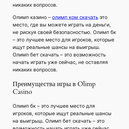
никаких вопросов.
Олимп казино –
олимп ком скачать
это
место, где вы можете играть на деньги,
не рискуя своей безопасностью. Олимп бк
– это лучшее место для игроков, которые
ищут реальные шансы на выигрыш.
Олимп бет скачать – это возможность
начать играть уже сейчас, не оставляя
никаких вопросов.
Преимущества игры в Olimp
Casino
Олимп бк – это лучшее место для
игроков, которые ищут реальные шансы
на выигрыш. Олимп бет скачать – это
возможность начать играть уже сейчас,