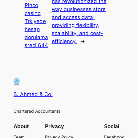
has revolutionized the
Pinco
way businesses store
casino
and access data,
Trkiyede
providing flexibility,
hesap
scalability, and cost-
dorulama
efficiency.
→
sreci.644
S. Ahmed & Co.
Chartered Accountants
About
Privacy
Social
Team
Privacy Policy
Facebook