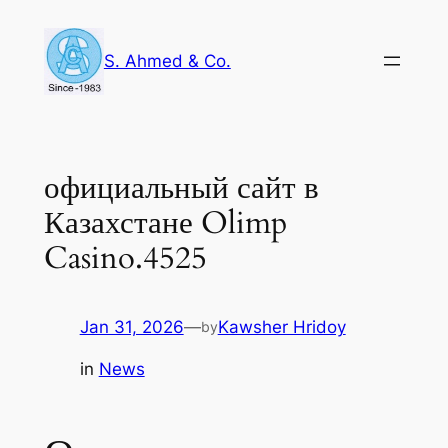
Skip
to
S. Ahmed & Co.
content
официальный сайт в
Казахстане Olimp
Casino.4525
Jan 31, 2026
—
Kawsher Hridoy
by
in
News