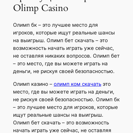
Olimp Casino
Олимп бк – это лучшее место для
игроков, которые ищут реальные шансы
на выигрыш. Олимп бет скачать – это
возможность начать играть уже сейчас,
не оставляя никаких вопросов. Олимп бет
– это место, где вы можете играть на
деньги, не рискуя своей безопасностью.
Олимп казино –
олимп ком скачать
это
место, где вы можете играть на деньги,
не рискуя своей безопасностью. Олимп бк
– это лучшее место для игроков, которые
ищут реальные шансы на выигрыш.
Олимп бет скачать – это возможность
начать играть уже сейчас, не оставляя