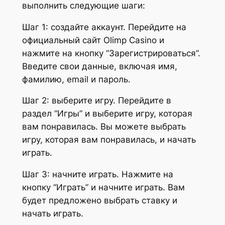
выполнить следующие шаги:
Шаг 1: создайте аккаунт. Перейдите на
официальный сайт Olimp Casino и
нажмите на кнопку “Зарегистрироваться”.
Введите свои данные, включая имя,
фамилию, email и пароль.
Шаг 2: выберите игру. Перейдите в
раздел “Игры” и выберите игру, которая
вам понравилась. Вы можете выбрать
игру, которая вам понравилась, и начать
играть.
Шаг 3: начните играть. Нажмите на
кнопку “Играть” и начните играть. Вам
будет предложено выбрать ставку и
начать играть.