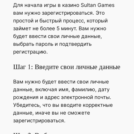
Для начала игры в казино Sultan Games
вам нужно зарегистрироваться. Это
простой и быстрый процесс, который
займет не более 5 минут. Вам нужно
будет ввести свои личные данные,
выбрать пароль и подтвердить
регистрацию.
Шаг 1: Введите свои личные данные
Вам нужно будет ввести свои личные
данные, включая имя, фамилию, дату
рождения и адрес электронной почты.
Убедитесь, что вы вводите корректные
данные, иначе вы не сможете
зарегистрироваться.