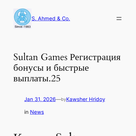
Skip
to
S. Ahmed & Co.
content
Sultan Games Регистрация
бонусы и быстрые
выплаты.25
Jan 31, 2026
—
Kawsher Hridoy
by
in
News