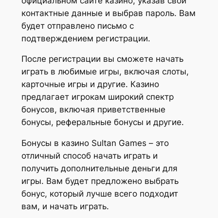
официальном сайте казино, указав свои
контактные данные и выбрав пароль. Вам
будет отправлено письмо с
подтверждением регистрации.
После регистрации вы сможете начать
играть в любимые игры, включая слоты,
карточные игры и другие. Казино
предлагает игрокам широкий спектр
бонусов, включая приветственные
бонусы, реферальные бонусы и другие.
Бонусы в казино Sultan Games – это
отличный способ начать играть и
получить дополнительные деньги для
игры. Вам будет предложено выбрать
бонус, который лучше всего подходит
вам, и начать играть.