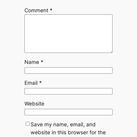
Comment
*
Name
*
Email
*
Website
Save my name, email, and
website in this browser for the