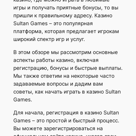
игры и получать приятные бонусы, то вы
пришли к правильному адресу. Казино
Sultan Games – это популярная
платформа, которая предлагает игрокам
широкий спектр игр и услуг.
В этом обзоре мы рассмотрим основные
аспекты работы казино, включая
регистрацию, бонусы и быстрые выплаты.
Мы также ответим на некоторые часто
задаваемые вопросы и дадим вам
советы, как начать играть в казино Sultan
Games.
Для начала, регистрация в казино Sultan
Games – это простой и быстрый процесс.
Вы можете зарегистрироваться на