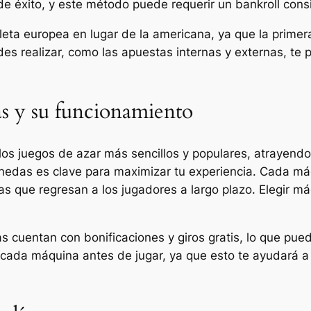
de éxito, y este método puede requerir un bankroll cons
eta europea en lugar de la americana, ya que la primer
s realizar, como las apuestas internas y externas, te pe
s y su funcionamiento
 juegos de azar más sencillos y populares, atrayendo 
das es clave para maximizar tu experiencia. Cada máqu
tas que regresan a los jugadores a largo plazo. Elegir 
entan con bonificaciones y giros gratis, lo que pued
 de cada máquina antes de jugar, ya que esto te ayudará