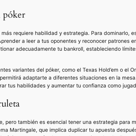
l póker
e más requiere habilidad y estrategia. Para dominarlo, 
. Aprender a leer a tus oponentes y reconocer patrones
estionar adecuadamente tu bankroll, estableciendo límite
rentes variantes del póker, como el Texas Hold’em o el 
 permitirá adaptarte a diferentes situaciones en la mesa
orar tus habilidades y aumentar tu confianza como jugad
ruleta
e, pero también es esencial tener una estrategia para m
ema Martingale, que implica duplicar tu apuesta despu