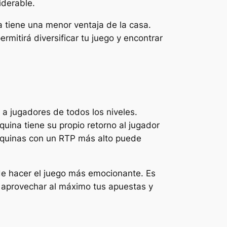
iderable.
a tiene una menor ventaja de la casa.
rmitirá diversificar tu juego y encontrar
a jugadores de todos los niveles.
ina tiene su propio retorno al jugador
máquinas con un RTP más alto puede
e hacer el juego más emocionante. Es
 a aprovechar al máximo tus apuestas y