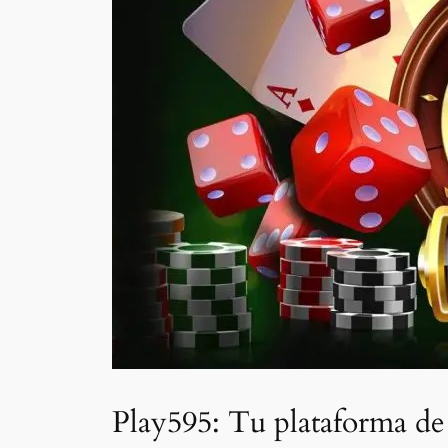
Play595: Tu plataforma de