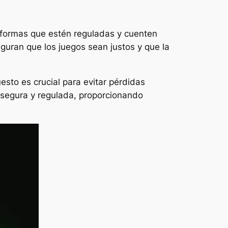
taformas que estén reguladas y cuenten
guran que los juegos sean justos y que la
sto es crucial para evitar pérdidas
 segura y regulada, proporcionando