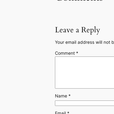
Leave a Reply
Your email address will not 
Comment
*
Name
*
Email
*