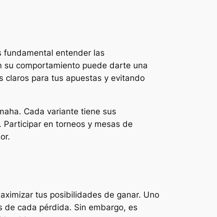
es fundamental entender las
 en su comportamiento puede darte una
s claros para tus apuestas y evitando
Omaha. Cada variante tiene sus
. Participar en torneos y mesas de
or.
aximizar tus posibilidades de ganar. Uno
és de cada pérdida. Sin embargo, es