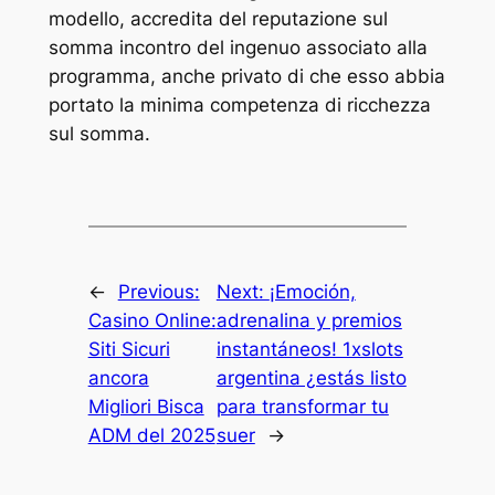
modello, accredita del reputazione sul
somma incontro del ingenuo associato alla
programma, anche privato di che esso abbia
portato la minima competenza di ricchezza
sul somma.
←
Previous:
Next:
¡Emoción,
Casino Online:
adrenalina y premios
Siti Sicuri
instantáneos! 1xslots
ancora
argentina ¿estás listo
Migliori Bisca
para transformar tu
ADM del 2025
suer
→