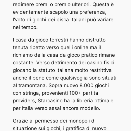
redimere premi o premio ulteriori. Questa è
evidentemente scapolo una preferenza,
l’voto di giochi dei bisca italiani può variare
nel tempo.
I casa da gioco terrestri hanno distrutto
tenuta ripetto verso quelli online ma il
richiamo della casa da gioco pratico rimane
costante. Verso detrimento dei casino fisici
giocano la statuto italiana molto restrittiva
anche il bene come qualsivoglia sono situati
al tramontana. Sopra nuovo 8.000 giochi
con stringa, provenienti 100+ partita
providers, Starcasino ha la libreria ottimale
per Italia verso assai ancora modello.
Grazie al permesso dei monopoli di
situazione sui giochi, i gratifica di nuovo