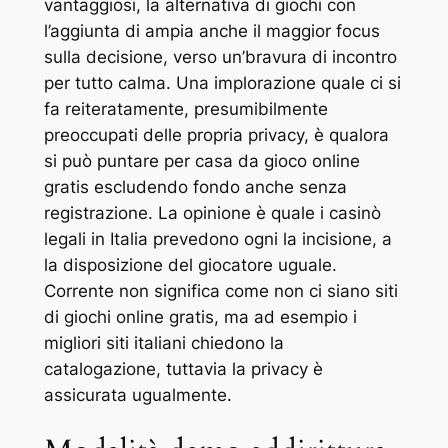
vantaggiosi, la alternativa di giochi con
l’aggiunta di ampia anche il maggior focus
sulla decisione, verso un’bravura di incontro
per tutto calma. Una implorazione quale ci si
fa reiteratamente, presumibilmente
preoccupati delle propria privacy, è qualora
si può puntare per casa da gioco online
gratis escludendo fondo anche senza
registrazione. La opinione è quale i casinò
legali in Italia prevedono ogni la incisione, a
la disposizione del giocatore uguale.
Corrente non significa come non ci siano siti
di giochi online gratis, ma ad esempio i
migliori siti italiani chiedono la
catalogazione, tuttavia la privacy è
assicurata ugualmente.