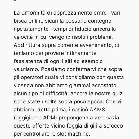
La difformità di apprezzamento entro i vari
bisca online sicuri la possono contegno
ripetutamente i tempi di fiducia ancora la
velocità in cui vengono risolti i problemi.
Addirittura sopra corrente avvenimento, ci
teniamo per provare intimamente
l’assistenza di ogni i siti ad esempio
valutiamo. Possiamo confermarvi che sopra
gli operatori quale vi consigliamo con questa
vicenda non abbiamo giammai accostato
alcun tipo di difficoltà, ancora le nostre quiz
sono state risolte sopra poco epoca. Che vi
abbiamo detto prima, i casinò AAMS
(oggigiorno ADM) propongono a acrobazia
queste offerte vicino foggia di giri a scrocco
per controllare le slot machine.