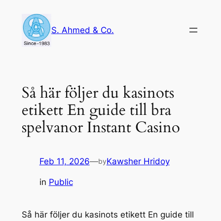
Skip
to
S. Ahmed & Co.
content
Så här följer du kasinots
etikett En guide till bra
spelvanor Instant Casino
Feb 11, 2026
—
Kawsher Hridoy
by
in
Public
Så här följer du kasinots etikett En guide till