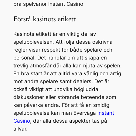
bra spelvanor Instant Casino
Förstå kasinots etikett
Kasinots etikett är en viktig del av
spelupplevelsen. Att följa dessa oskrivna
regler visar respekt för både spelare och
personal. Det handlar om att skapa en
trevlig atmosfär där alla kan njuta av spelen.
En bra start är att alltid vara vänlig och artig
mot andra spelare samt dealers. Det är
också viktigt att undvika högljudda
diskussioner eller störande beteende som
kan påverka andra. För att få en smidig
spelupplevelse kan man överväga
Instant
Casino
, där alla dessa aspekter tas på
allvar.