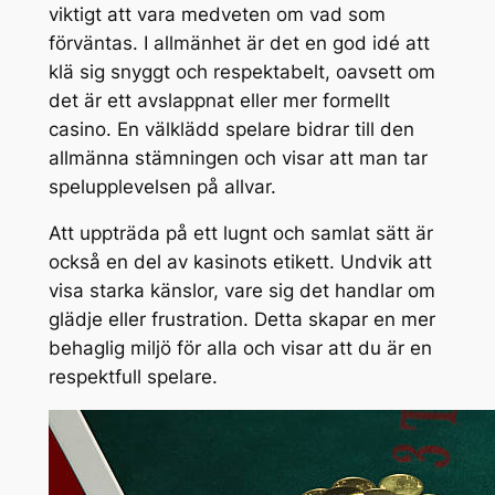
viktigt att vara medveten om vad som
förväntas. I allmänhet är det en god idé att
klä sig snyggt och respektabelt, oavsett om
det är ett avslappnat eller mer formellt
casino. En välklädd spelare bidrar till den
allmänna stämningen och visar att man tar
spelupplevelsen på allvar.
Att uppträda på ett lugnt och samlat sätt är
också en del av kasinots etikett. Undvik att
visa starka känslor, vare sig det handlar om
glädje eller frustration. Detta skapar en mer
behaglig miljö för alla och visar att du är en
respektfull spelare.