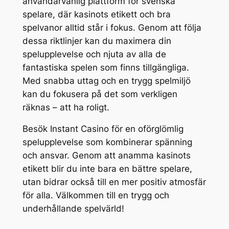
användarvänlig plattform för svenska
spelare, där kasinots etikett och bra
spelvanor alltid står i fokus. Genom att följa
dessa riktlinjer kan du maximera din
spelupplevelse och njuta av alla de
fantastiska spelen som finns tillgängliga.
Med snabba uttag och en trygg spelmiljö
kan du fokusera på det som verkligen
räknas – att ha roligt.
Besök Instant Casino för en oförglömlig
spelupplevelse som kombinerar spänning
och ansvar. Genom att anamma kasinots
etikett blir du inte bara en bättre spelare,
utan bidrar också till en mer positiv atmosfär
för alla. Välkommen till en trygg och
underhållande spelvärld!