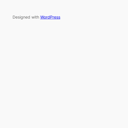
Designed with
WordPress