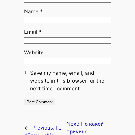
Name
*
Email
*
Website
Save my name, email, and
website in this browser for the
next time I comment.
Next:
По какой
←
Previous:
İleri
причине