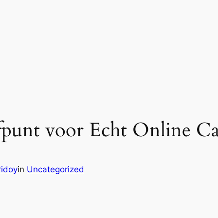
Trefpunt voor Echt Online
idoy
in
Uncategorized