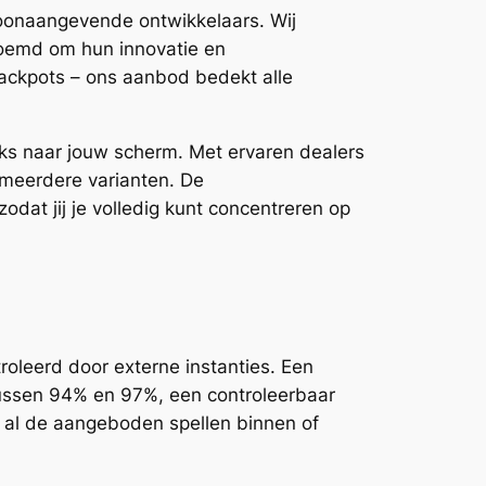
 toonaangevende ontwikkelaars. Wij
oemd om hun innovatie en
ackpots – ons aanbod bedekt alle
eks naar jouw scherm. Met ervaren dealers
n meerdere varianten. De
odat jij je volledig kunt concentreren op
roleerd door externe instanties. Een
t tussen 94% en 97%, een controleerbaar
at al de aangeboden spellen binnen of