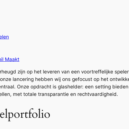
elen
il Maakt
erheugd zijn op het leveren van een voortreffelijke spel
onze lancering hebben wij ons gefocust op het ontwikke
entraal. Onze opdracht is glashelder: een setting bieden
ellen, met totale transparantie en rechtvaardigheid.
lportfolio