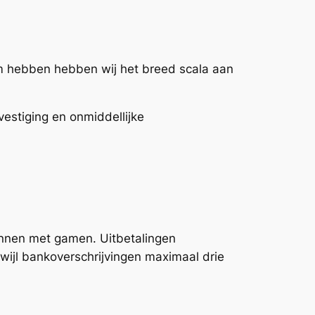
rom hebben hebben wij het breed scala aan
estiging en onmiddellijke
ginnen met gamen. Uitbetalingen
rwijl bankoverschrijvingen maximaal drie