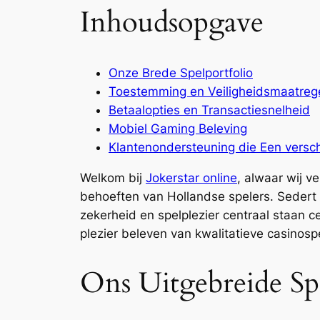
Inhoudsopgave
Onze Brede Spelportfolio
Toestemming en Veiligheidsmaatreg
Betaalopties en Transactiesnelheid
Mobiel Gaming Beleving
Klantenondersteuning die Een versch
Welkom bij
Jokerstar online
, alwaar wij v
behoeften van Hollandse spelers. Sedert 
zekerheid en spelplezier centraal staan c
plezier beleven van kwalitatieve casinosp
Ons Uitgebreide Spe