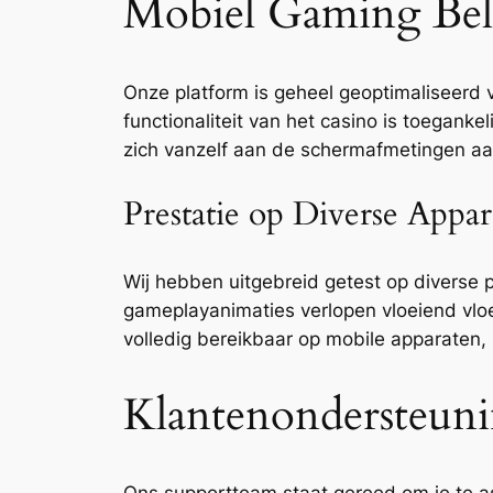
Mobiel Gaming Bel
Onze platform is geheel geoptimaliseerd 
functionaliteit van het casino is toeganke
zich vanzelf aan de schermafmetingen aan,
Prestatie op Diverse Appa
Wij hebben uitgebreid getest op diverse 
gameplayanimaties verlopen vloeiend vloe
volledig bereikbaar op mobile apparaten,
Klantenondersteuni