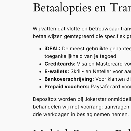
Betaalopties en Tra
Wij vatten dat vlotte en betrouwbaar tran
betaalwijzen geïntegreerd die specifiek g
iDEAL:
De meest gebruikte gehanteer
toegankelijkheid van je tegoed
Creditcards:
Visa en Mastercard voor
E-wallets:
Skrill- en Neteller voor a
Bankoverschrijving:
Voor klanten d
Prepaid vouchers:
Paysafecard voor
Deposito’s worden bij Jokerstar onmiddel
behandelen wij met voorrang: aanvragen vi
drie werkdagen in beslag nemen nemen.