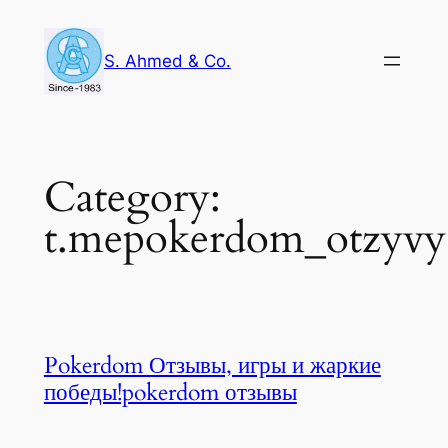
Skip
to
S. Ahmed & Co.
content
Category:
t.mepokerdom_otzyvy
Pokerdom Отзывы, игры и жаркие
победы!pokerdom отзывы