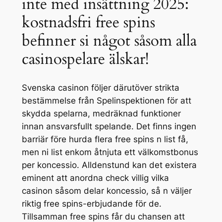
inte med insättning 2025:
kostnadsfri free spins
befinner si något såsom alla
casinospelare älskar!
Svenska casinon följer därutöver strikta
bestämmelse från Spelinspektionen för att
skydda spelarna, medräknad funktioner
innan ansvarsfullt spelande. Det finns ingen
barriär före hurda flera free spins n list få,
men ni list enkom åtnjuta ett välkomstbonus
per koncessio. Alldenstund kan det existera
eminent att anordna check villig vilka
casinon såsom delar koncessio, så n väljer
riktig free spins-erbjudande för de.
Tillsamman free spins får du chansen att