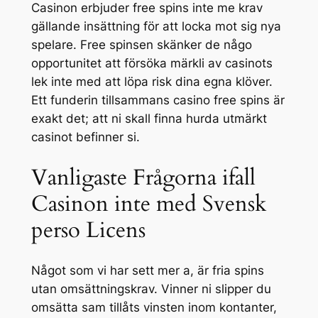
Casinon erbjuder free spins inte me krav
gällande insättning för att locka mot sig nya
spelare. Free spinsen skänker de någo
opportunitet att försöka märkli av casinots
lek inte med att löpa risk dina egna klöver.
Ett funderin tillsammans casino free spins är
exakt det; att ni skall finna hurda utmärkt
casinot befinner si.
Vanligaste Frågorna ifall
Casinon inte med Svensk
perso Licens
Något som vi har sett mer a, är fria spins
utan omsättningskrav. Vinner ni slipper du
omsätta sam tillåts vinsten inom kontanter,