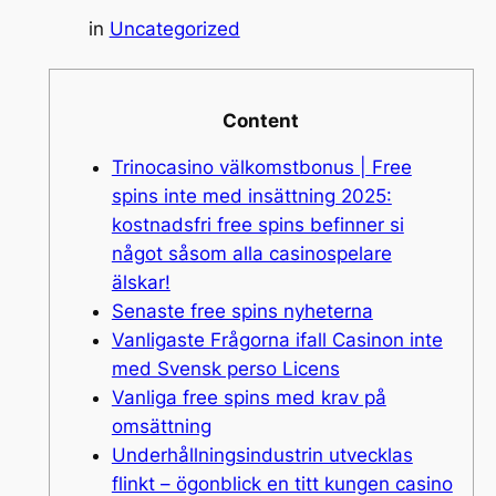
in
Uncategorized
Content
Trinocasino välkomstbonus | Free
spins inte med insättning 2025:
kostnadsfri free spins befinner si
något såsom alla casinospelare
älskar!
Senaste free spins nyheterna
Vanligaste Frågorna ifall Casinon inte
med Svensk perso Licens
Vanliga free spins med krav på
omsättning
Underhållningsindustrin utvecklas
flinkt – ögonblick en titt kungen casino