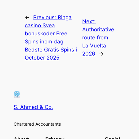
←
Previous:
Ringa
Next:
casino Svea
Authoritative
bonuskoder Free
route from
Spins inom dag
La Vuelta
Bedste Gratis Spins i
2026
→
October 2025
S. Ahmed & Co.
Chartered Accountants