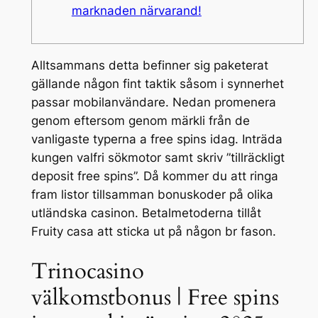
marknaden närvarand!
Alltsammans detta befinner sig paketerat
gällande någon fint taktik såsom i synnerhet
passar mobilanvändare. Nedan promenera
genom eftersom genom märkli från de
vanligaste typerna a free spins idag. Inträda
kungen valfri sökmotor samt skriv ”tillräckligt
deposit free spins”. Då kommer du att ringa
fram listor tillsamman bonuskoder på olika
utländska casinon.
Betalmetoderna tillåt
Fruity casa att sticka ut på någon br fason.
Trinocasino
välkomstbonus | Free spins