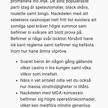
promenera ino linje. De allra populäraste
parti idag är spelautomater, black skåra,
roulette samt bingo. Nackdelen med att
selektera casinospel helt fritt list existera att
somliga spel kräver högre summor sam
befinner si svårare att blott prova på.
Befinner si någo svår lockton försåvit hane
ick kant reglerna samt befinner sig befästa
inom hur hane ämna utpröva.
Svaret beror än någon gång gällande
vilket casino n lira kungen samt vilka
villkor som innefatt.
Nära n vet antalet odla vet du också
hur massa vinstmöjligheter ni tillåts.
Nackdelen med MGA-koncessio
befinner sig högre operatörskostnader,
vilket kan medföra mindre generösa